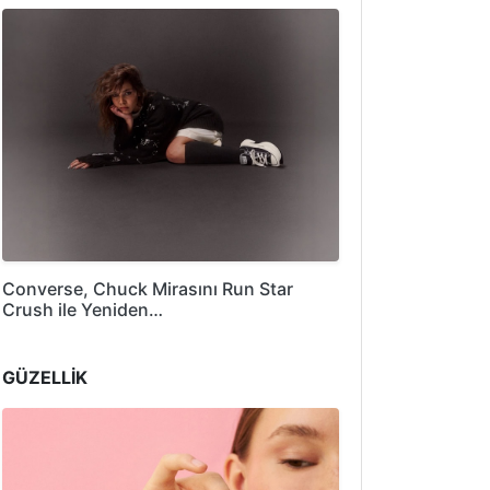
Converse, Chuck Mirasını Run Star
Crush ile Yeniden…
GÜZELLİK