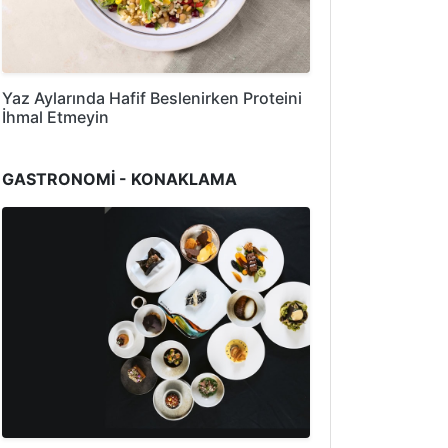
Yaz Aylarında Hafif Beslenirken Proteini
İhmal Etmeyin
GASTRONOMİ - KONAKLAMA