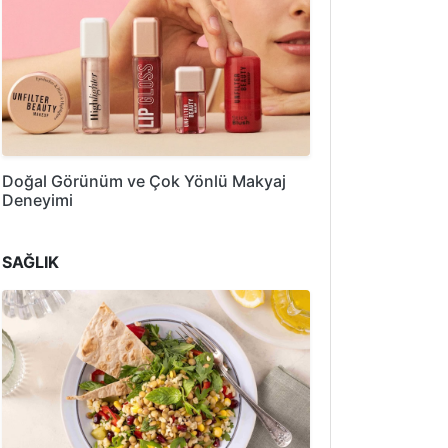
Doğal Görünüm ve Çok Yönlü Makyaj
Deneyimi
SAĞLIK