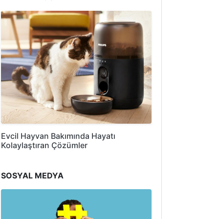
Evcil Hayvan Bakımında Hayatı
Kolaylaştıran Çözümler
SOSYAL MEDYA