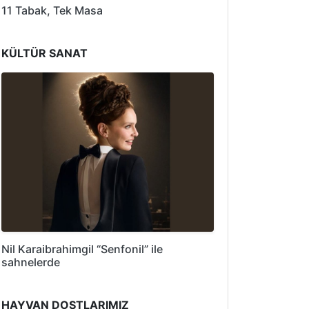
11 Tabak, Tek Masa
KÜLTÜR SANAT
Nil Karaibrahimgil “Senfonil” ile
sahnelerde
HAYVAN DOSTLARIMIZ