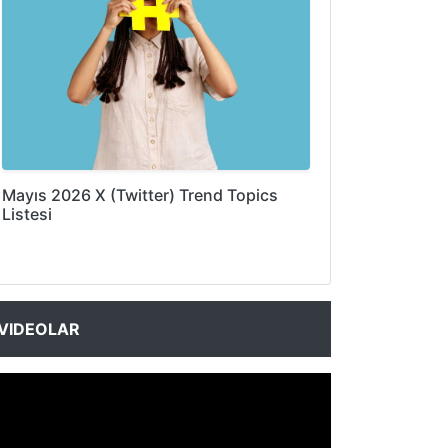
Mayıs 2026 X (Twitter) Trend Topics
Listesi
VIDEOLAR