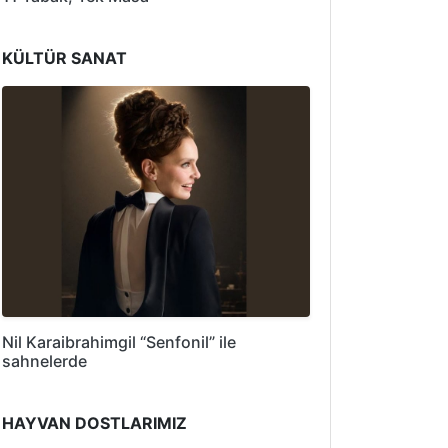
KÜLTÜR SANAT
Nil Karaibrahimgil “Senfonil” ile
sahnelerde
HAYVAN DOSTLARIMIZ