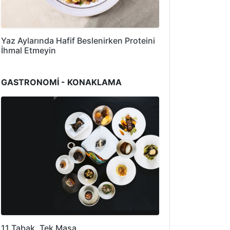
Yaz Aylarında Hafif Beslenirken Proteini
İhmal Etmeyin
GASTRONOMİ - KONAKLAMA
11 Tabak, Tek Masa