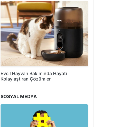
Evcil Hayvan Bakımında Hayatı
Kolaylaştıran Çözümler
SOSYAL MEDYA