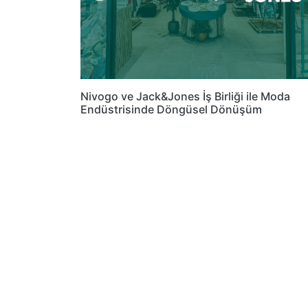
Nivogo ve Jack&Jones İş Birliği ile Moda
Endüstrisinde Döngüsel Dönüşüm