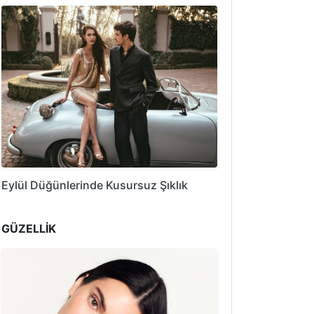
Eylül Düğünlerinde Kusursuz Şıklık
GÜZELLİK