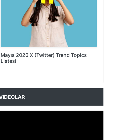
Mayıs 2026 X (Twitter) Trend Topics
Listesi
VIDEOLAR