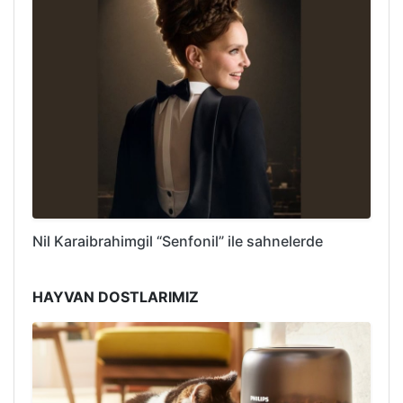
Nil Karaibrahimgil “Senfonil” ile sahnelerde
HAYVAN DOSTLARIMIZ