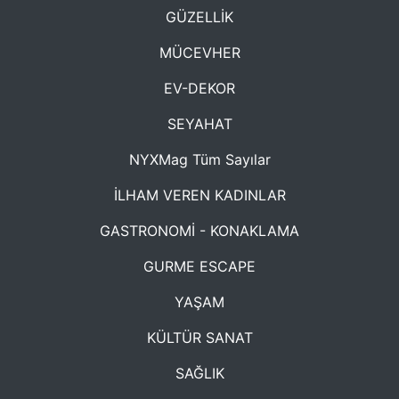
GÜZELLİK
MÜCEVHER
EV-DEKOR
SEYAHAT
NYXMag Tüm Sayılar
İLHAM VEREN KADINLAR
GASTRONOMİ - KONAKLAMA
GURME ESCAPE
YAŞAM
KÜLTÜR SANAT
SAĞLIK