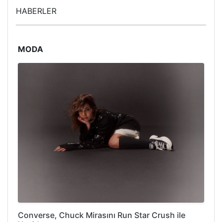
HABERLER
MODA
Converse, Chuck Mirasını Run Star Crush ile