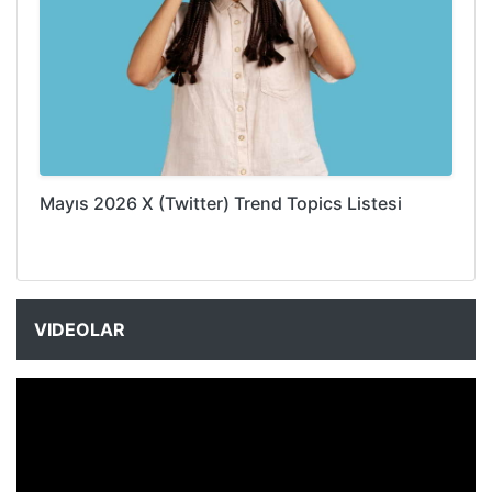
Mayıs 2026 X (Twitter) Trend Topics Listesi
VIDEOLAR