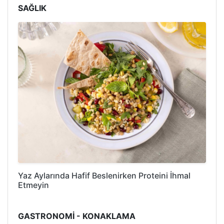
SAĞLIK
Yaz Aylarında Hafif Beslenirken Proteini İhmal
Etmeyin
GASTRONOMİ - KONAKLAMA