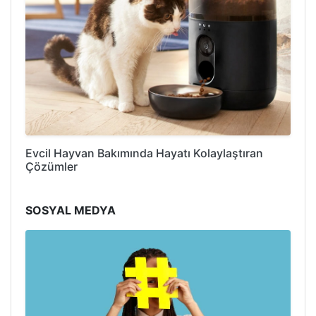
Evcil Hayvan Bakımında Hayatı Kolaylaştıran
Çözümler
SOSYAL MEDYA