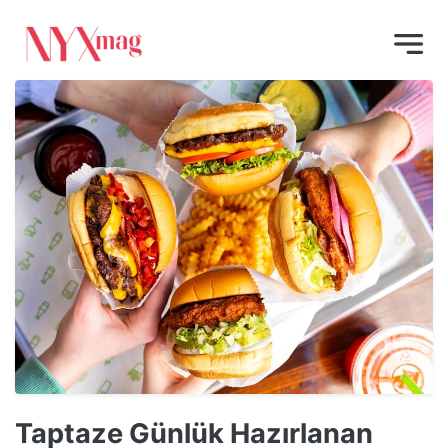
Taptaze Günlük Hazırlanan