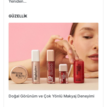
Yeniden…
GÜZELLİK
Doğal Görünüm ve Çok Yönlü Makyaj Deneyimi