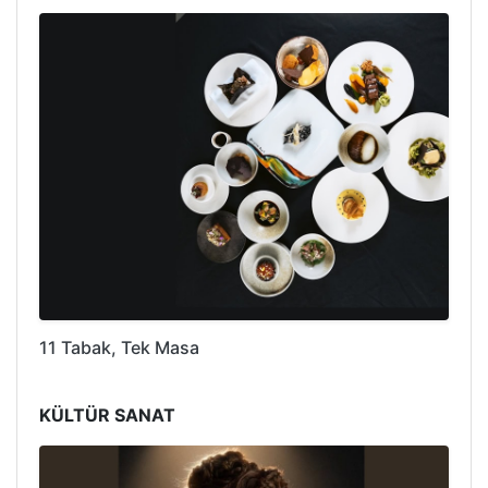
11 Tabak, Tek Masa
KÜLTÜR SANAT