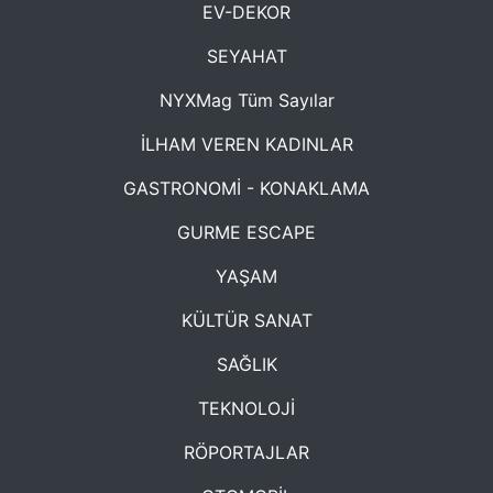
EV-DEKOR
SEYAHAT
NYXMag Tüm Sayılar
İLHAM VEREN KADINLAR
GASTRONOMİ - KONAKLAMA
GURME ESCAPE
YAŞAM
KÜLTÜR SANAT
SAĞLIK
TEKNOLOJİ
RÖPORTAJLAR