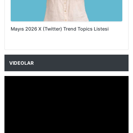
Mayıs 2026 X (Twitter) Trend Topics Listesi
VIDEOLAR