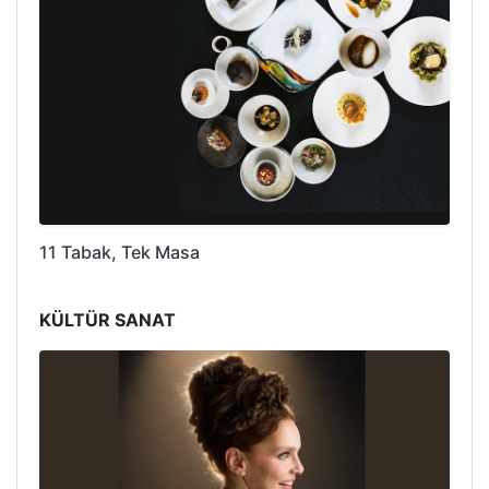
11 Tabak, Tek Masa
KÜLTÜR SANAT