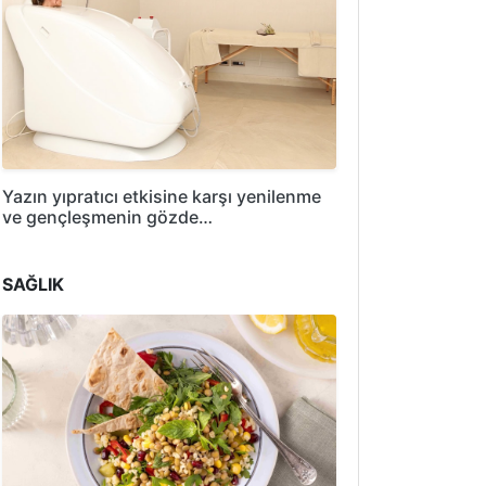
Yazın yıpratıcı etkisine karşı yenilenme
ve gençleşmenin gözde…
SAĞLIK