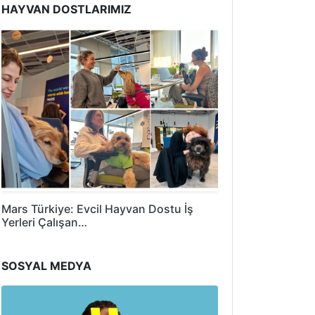
HAYVAN DOSTLARIMIZ
Mars Türkiye: Evcil Hayvan Dostu İş
Yerleri Çalışan…
SOSYAL MEDYA