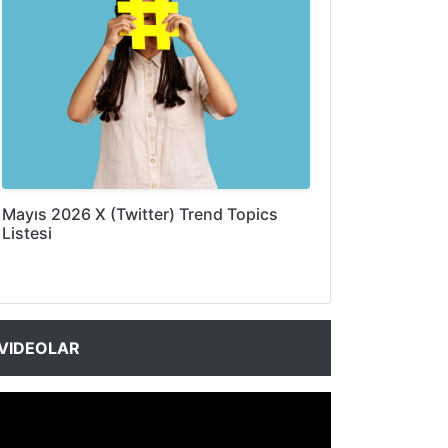
Mayıs 2026 X (Twitter) Trend Topics
Listesi
VIDEOLAR