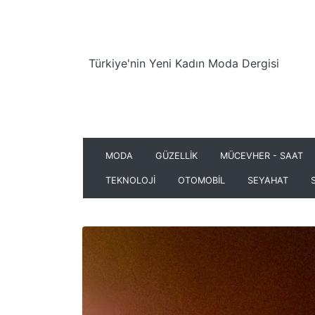
Türkiye'nin Yeni Kadın Moda Dergisi
MODA
GÜZELLİK
MÜCEVHER - SAAT
TEKNOLOJİ
OTOMOBİL
SEYAHAT