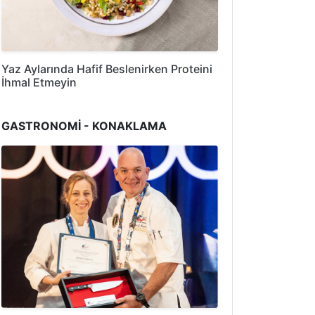
Yaz Aylarında Hafif Beslenirken Proteini
İhmal Etmeyin
GASTRONOMİ - KONAKLAMA