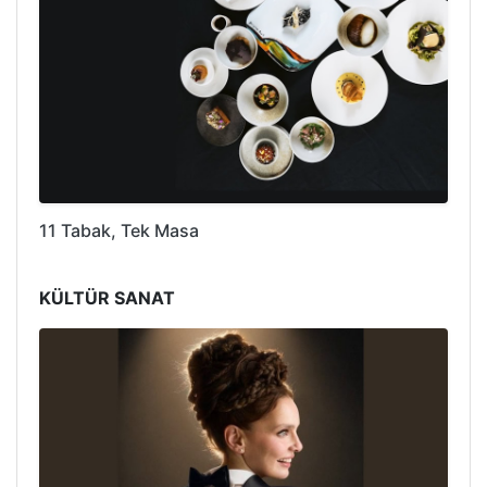
11 Tabak, Tek Masa
KÜLTÜR SANAT