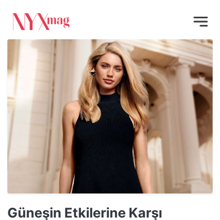
Güneşin Etkilerine Karşı