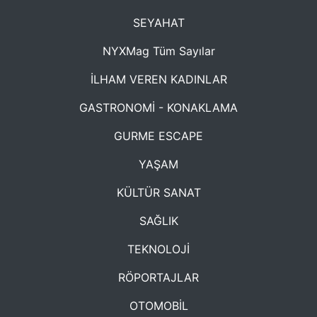
SEYAHAT
NYXMag Tüm Sayılar
İLHAM VEREN KADINLAR
GASTRONOMİ - KONAKLAMA
GURME ESCAPE
YAŞAM
KÜLTÜR SANAT
SAĞLIK
TEKNOLOJİ
RÖPORTAJLAR
OTOMOBİL