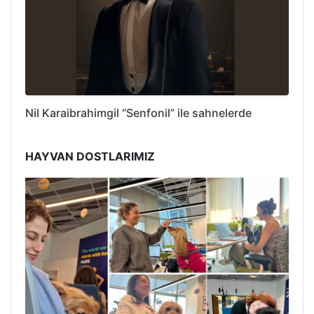
Nil Karaibrahimgil “Senfonil” ile sahnelerde
HAYVAN DOSTLARIMIZ