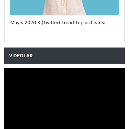
Mayıs 2026 X (Twitter) Trend Topics Listesi
VIDEOLAR