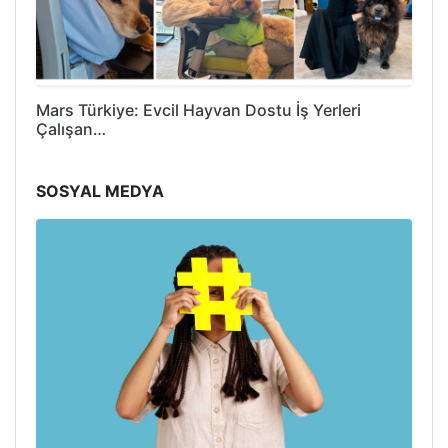
Mars Türkiye: Evcil Hayvan Dostu İş Yerleri
Çalışan…
SOSYAL MEDYA