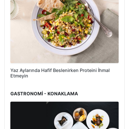
Yaz Aylarında Hafif Beslenirken Proteini İhmal
Etmeyin
GASTRONOMİ - KONAKLAMA