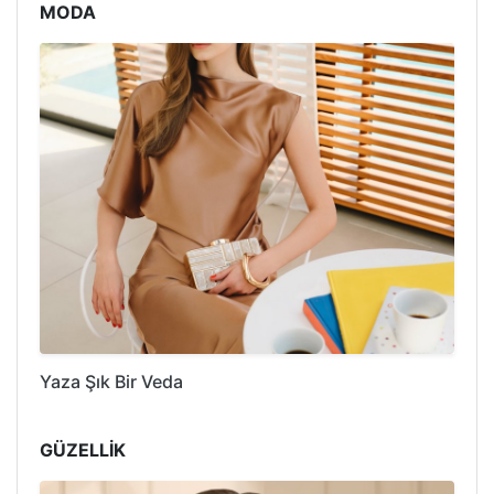
MODA
Yaza Şık Bir Veda
GÜZELLİK