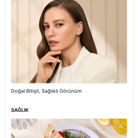
Doğal Bitişli, Sağlıklı Görünüm
SAĞLIK