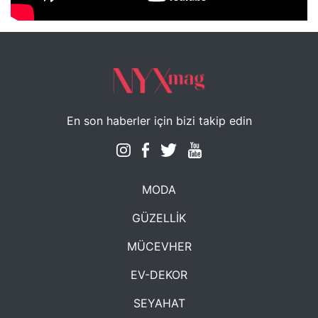
En son haberler için bizi takip edin
MODA
GÜZELLİK
MÜCEVHER
EV-DEKOR
SEYAHAT