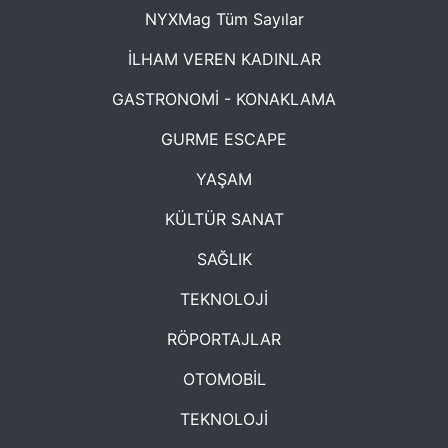
NYXMag Tüm Sayılar
İLHAM VEREN KADINLAR
GASTRONOMİ - KONAKLAMA
GURME ESCAPE
YAŞAM
KÜLTÜR SANAT
SAĞLIK
TEKNOLOJİ
RÖPORTAJLAR
OTOMOBİL
TEKNOLOJİ