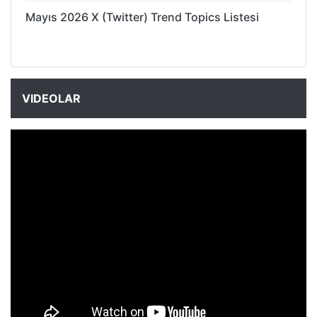
Mayıs 2026 X (Twitter) Trend Topics Listesi
VIDEOLAR
NYXmag 2. Yaş Kutlama Etkinliği