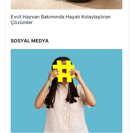
Evcil Hayvan Bakımında Hayatı Kolaylaştıran
Çözümler
SOSYAL MEDYA