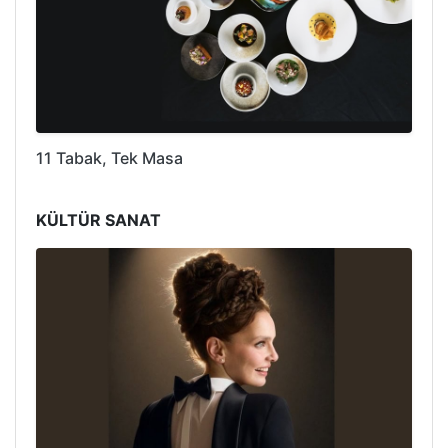
11 Tabak, Tek Masa
KÜLTÜR SANAT