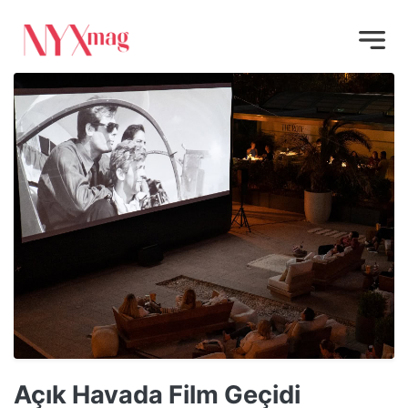
Açık Havada Film Geçidi