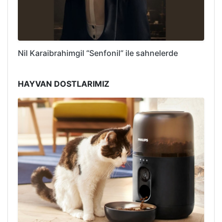
Nil Karaibrahimgil “Senfonil” ile sahnelerde
HAYVAN DOSTLARIMIZ