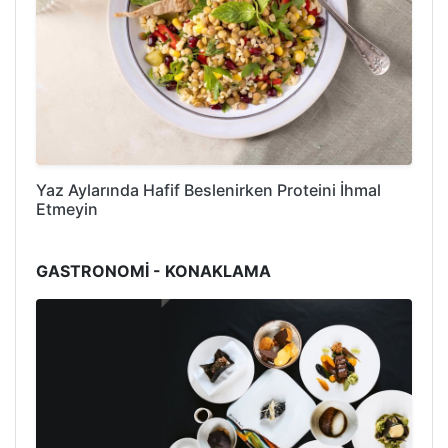
Yaz Aylarında Hafif Beslenirken Proteini İhmal
Etmeyin
GASTRONOMİ - KONAKLAMA