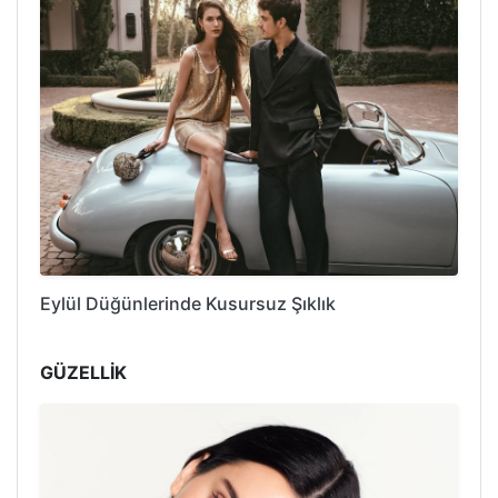
Eylül Düğünlerinde Kusursuz Şıklık
GÜZELLİK