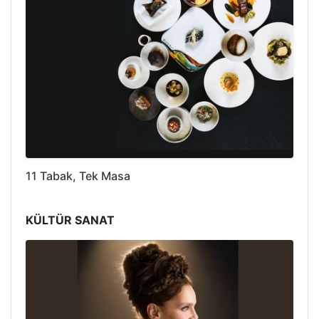
11 Tabak, Tek Masa
KÜLTÜR SANAT