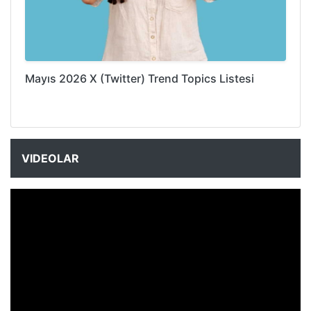
Mayıs 2026 X (Twitter) Trend Topics Listesi
VIDEOLAR