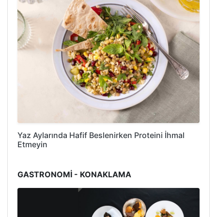
Yaz Aylarında Hafif Beslenirken Proteini İhmal
Etmeyin
GASTRONOMİ - KONAKLAMA