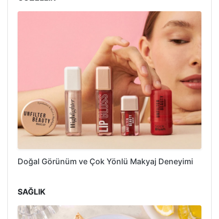
Doğal Görünüm ve Çok Yönlü Makyaj Deneyimi
SAĞLIK