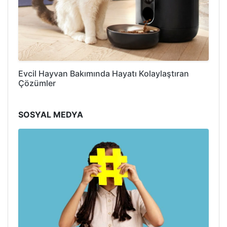
Evcil Hayvan Bakımında Hayatı Kolaylaştıran
Çözümler
SOSYAL MEDYA