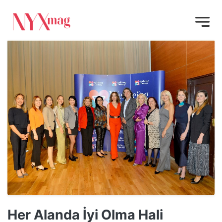
Her Alanda İyi Olma Hali