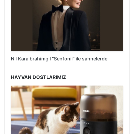
Nil Karaibrahimgil “Senfonil” ile sahnelerde
HAYVAN DOSTLARIMIZ