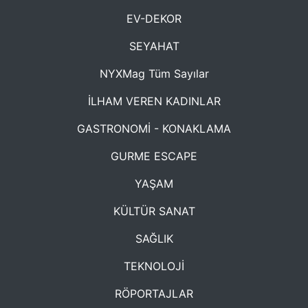
EV-DEKOR
SEYAHAT
NYXMag Tüm Sayılar
İLHAM VEREN KADINLAR
GASTRONOMİ - KONAKLAMA
GURME ESCAPE
YAŞAM
KÜLTÜR SANAT
SAĞLIK
TEKNOLOJİ
RÖPORTAJLAR