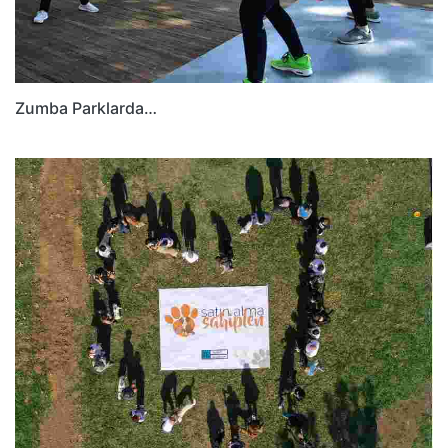
Zumba Parklarda…