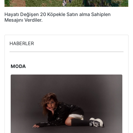
Hayatı Değişen 20 Köpekle Satın alma Sahiplen
Mesajını Verdiler.
HABERLER
MODA