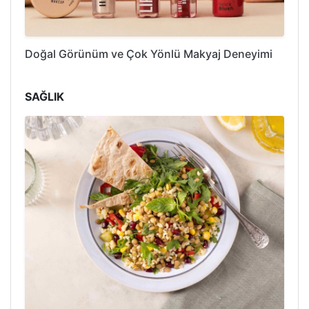
Doğal Görünüm ve Çok Yönlü Makyaj Deneyimi
SAĞLIK