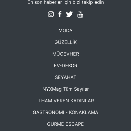
En son haberler için bizi takip edin
MODA
GÜZELLİK
MÜCEVHER
EV-DEKOR
SEYAHAT
NYXMag Tüm Sayılar
İLHAM VEREN KADINLAR
GASTRONOMİ - KONAKLAMA
GURME ESCAPE