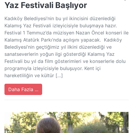
Yaz Festivali Başlıyor
Kadıköy Belediyesi’nin bu yıl ikincisini düzenlediği
Kalamış Yaz Festivali izleyicisiyle buluşmaya hazır.
Festival 1 Temmuz’da müzisyen Nazan Öncel konseri ile
Kalamış Atatürk Parkı’nda açılışını yapacak. Kadıköy
Belediyesi’nin geçtiğimiz yıl ilkini düzenlediği ve
sanatseverlerin yoğun ilgi gösterdiği Kalamış Yaz
Festivali bu yıl da film gösterimleri ve konserlerle dolu
programıyla izleyicisiyle buluşuyor. Kent içi
hareketliliğin ve kültür […]
Daha Fazla ...