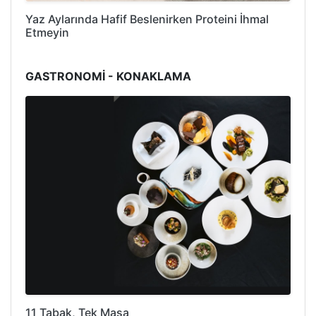
Yaz Aylarında Hafif Beslenirken Proteini İhmal
Etmeyin
GASTRONOMİ - KONAKLAMA
11 Tabak, Tek Masa