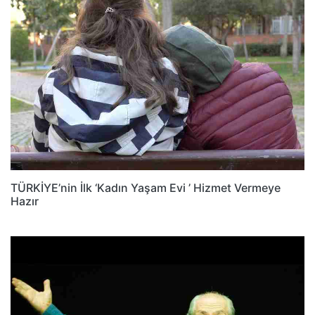
TÜRKİYE’nin İlk ‘Kadın Yaşam Evi ’ Hizmet Vermeye
Hazır