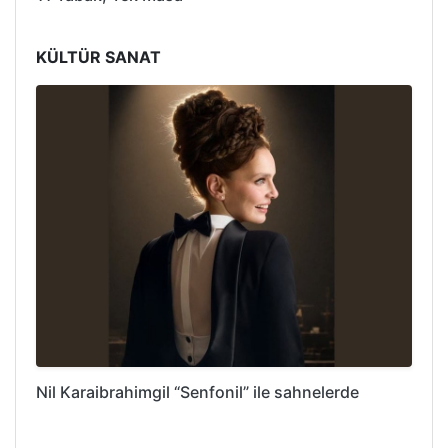
KÜLTÜR SANAT
Nil Karaibrahimgil “Senfonil” ile sahnelerde