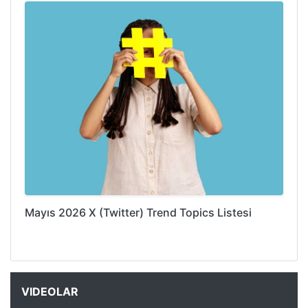
Mayıs 2026 X (Twitter) Trend Topics Listesi
VIDEOLAR