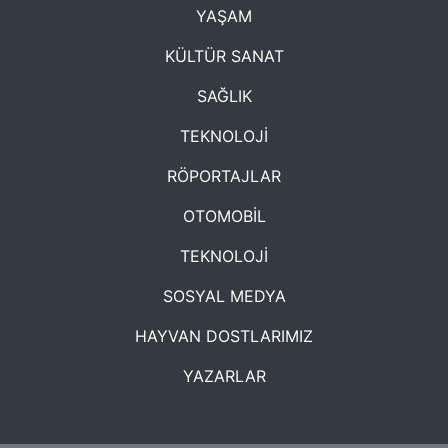
YAŞAM
KÜLTÜR SANAT
SAĞLIK
TEKNOLOJİ
RÖPORTAJLAR
OTOMOBİL
TEKNOLOJİ
SOSYAL MEDYA
HAYVAN DOSTLARIMIZ
YAZARLAR