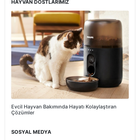
HAYVAN DOSTLARIMIZ
Evcil Hayvan Bakımında Hayatı Kolaylaştıran
Çözümler
SOSYAL MEDYA