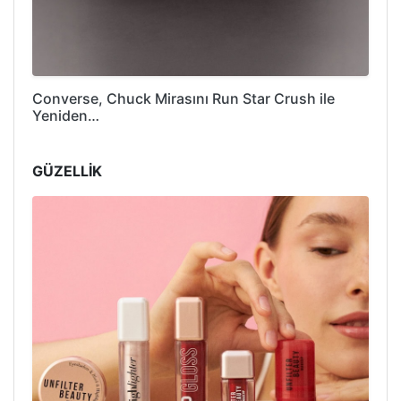
Converse, Chuck Mirasını Run Star Crush ile
Yeniden…
GÜZELLİK