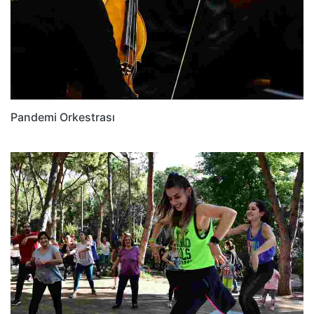
Pandemi Orkestrası