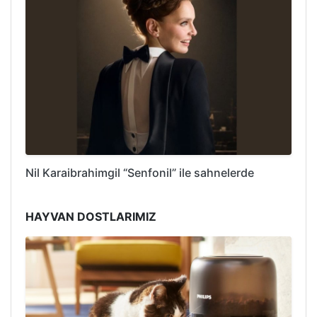
Nil Karaibrahimgil “Senfonil” ile sahnelerde
HAYVAN DOSTLARIMIZ