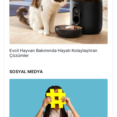
Evcil Hayvan Bakımında Hayatı Kolaylaştıran
Çözümler
SOSYAL MEDYA