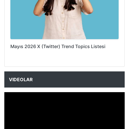
Mayıs 2026 X (Twitter) Trend Topics Listesi
VIDEOLAR