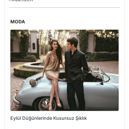
MODA
Eylül Düğünlerinde Kusursuz Şıklık