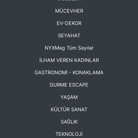
MÜCEVHER
EV-DEKOR
SEYAHAT
NYXMag Tüm Sayılar
İLHAM VEREN KADINLAR
GASTRONOMİ - KONAKLAMA
GURME ESCAPE
YAŞAM
KÜLTÜR SANAT
SAĞLIK
TEKNOLOJİ