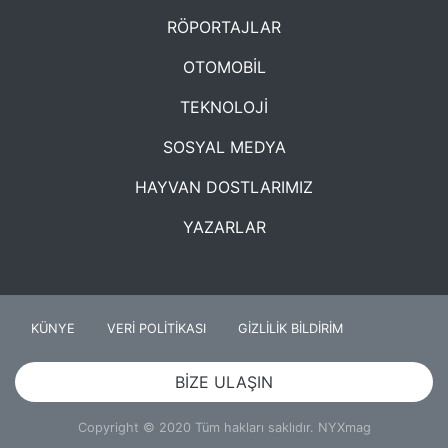
RÖPORTAJLAR
OTOMOBİL
TEKNOLOJİ
SOSYAL MEDYA
HAYVAN DOSTLARIMIZ
YAZARLAR
KÜNYE
VERİ POLİTİKASI
GİZLİLİK BİLDİRİM
BİZE ULAŞIN
Copyright © 2020 Tüm hakları saklıdır. NYXmag