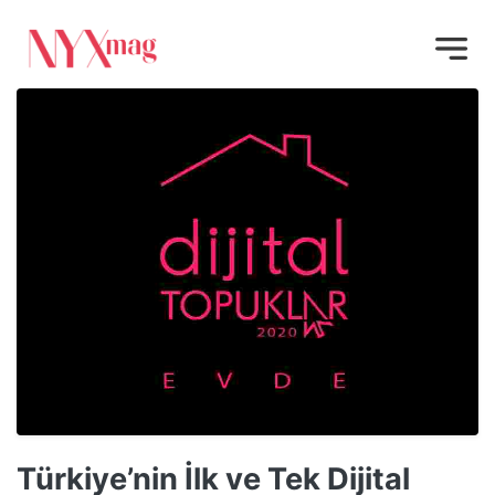
Türkiye’nin İlk ve Tek Dijital