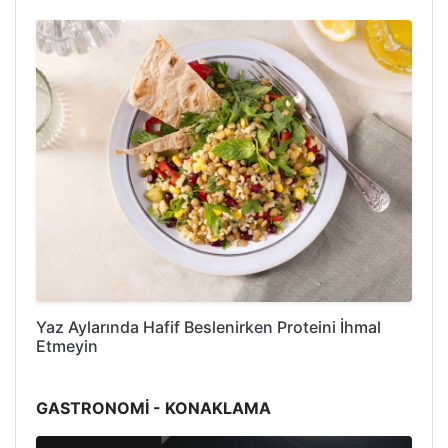
Yaz Aylarında Hafif Beslenirken Proteini İhmal
Etmeyin
GASTRONOMİ - KONAKLAMA