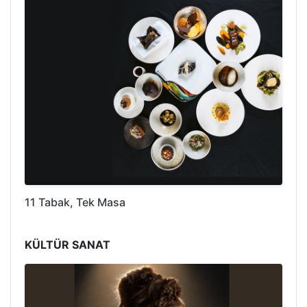
11 Tabak, Tek Masa
KÜLTÜR SANAT