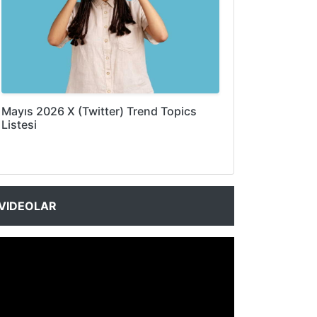
Mayıs 2026 X (Twitter) Trend Topics
Listesi
VIDEOLAR