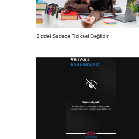
Şiddet Sadece Fiziksel Değildir