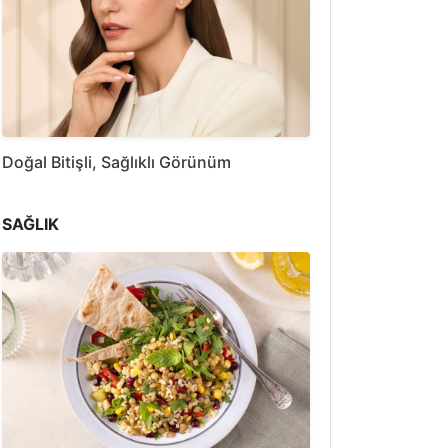
Doğal Bitişli, Sağlıklı Görünüm
SAĞLIK