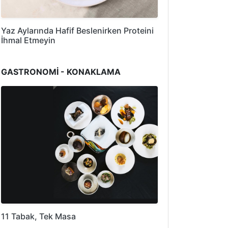
Yaz Aylarında Hafif Beslenirken Proteini
İhmal Etmeyin
GASTRONOMİ - KONAKLAMA
11 Tabak, Tek Masa