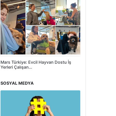
Mars Türkiye: Evcil Hayvan Dostu İş
Yerleri Çalışan…
SOSYAL MEDYA