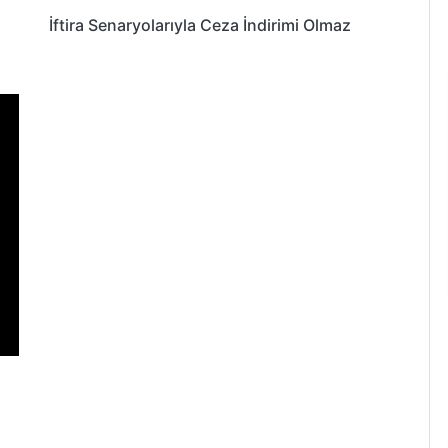
İftira Senaryolarıyla Ceza İndirimi Olmaz