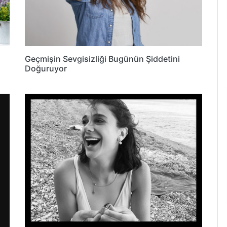
Geçmişin Sevgisizliği Bugünün Şiddetini
Doğuruyor