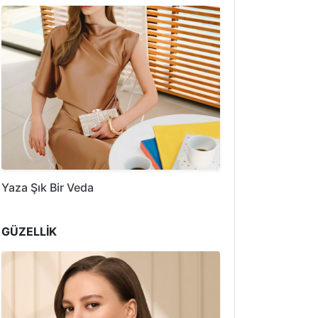
Yaza Şık Bir Veda
GÜZELLİK