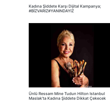
Kadına Şiddete Karşı Dijital Kampanya;
#BİZVARIZ#YANINDAYIZ
Ünlü Ressam Mine Tudun Hilton Istanbul
Maslak’ta Kadına Şiddete Dikkat Çekecek