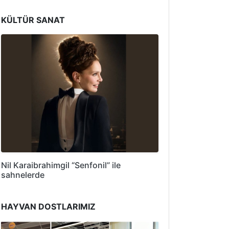
KÜLTÜR SANAT
Nil Karaibrahimgil “Senfonil” ile
sahnelerde
HAYVAN DOSTLARIMIZ