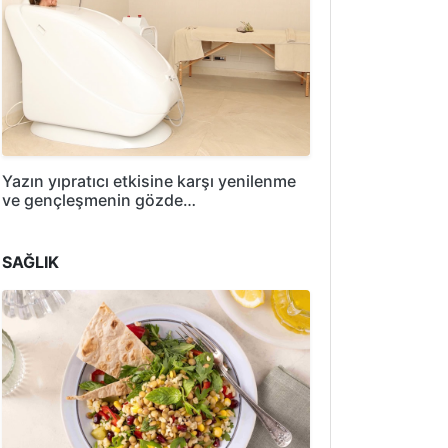
Yazın yıpratıcı etkisine karşı yenilenme
ve gençleşmenin gözde…
SAĞLIK