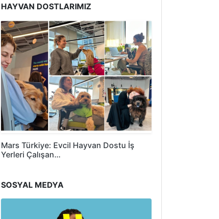
HAYVAN DOSTLARIMIZ
Mars Türkiye: Evcil Hayvan Dostu İş
Yerleri Çalışan…
SOSYAL MEDYA