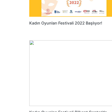
Kadın Oyunları Festivali 2022 Başlıyor!