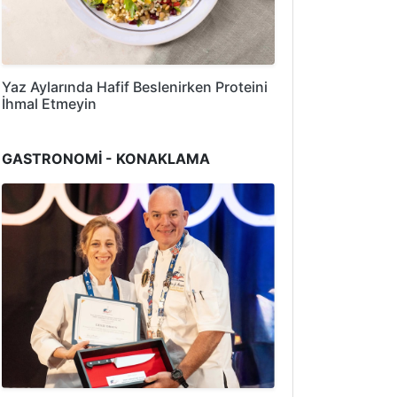
Yaz Aylarında Hafif Beslenirken Proteini
İhmal Etmeyin
GASTRONOMİ - KONAKLAMA