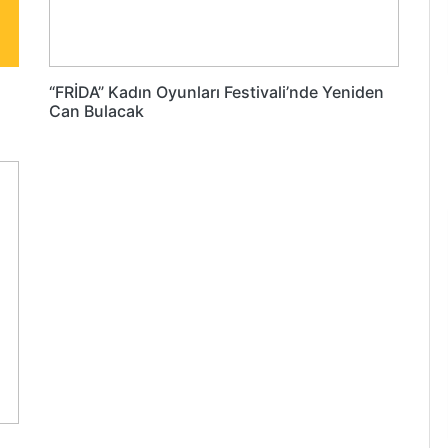
“FRİDA” Kadın Oyunları Festivali’nde Yeniden
Can Bulacak