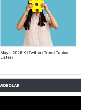
Mayıs 2026 X (Twitter) Trend Topics
Listesi
VIDEOLAR