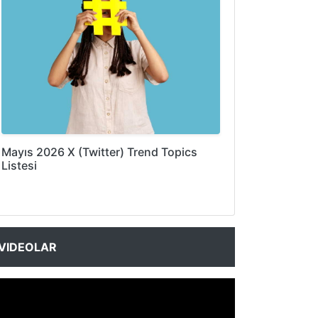
Mayıs 2026 X (Twitter) Trend Topics
Listesi
VIDEOLAR