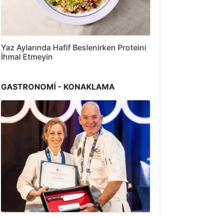
Yaz Aylarında Hafif Beslenirken Proteini
İhmal Etmeyin
GASTRONOMİ - KONAKLAMA