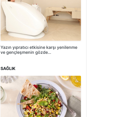
Yazın yıpratıcı etkisine karşı yenilenme
ve gençleşmenin gözde…
SAĞLIK