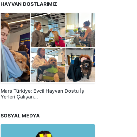
HAYVAN DOSTLARIMIZ
Mars Türkiye: Evcil Hayvan Dostu İş
Yerleri Çalışan…
SOSYAL MEDYA