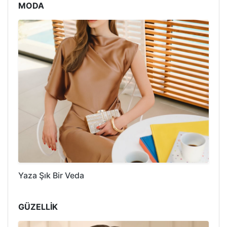
MODA
Yaza Şık Bir Veda
GÜZELLİK