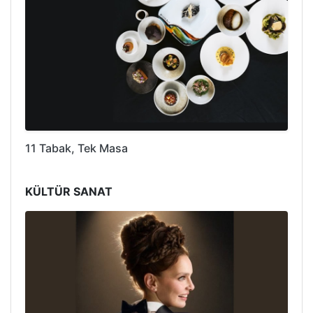
11 Tabak, Tek Masa
KÜLTÜR SANAT