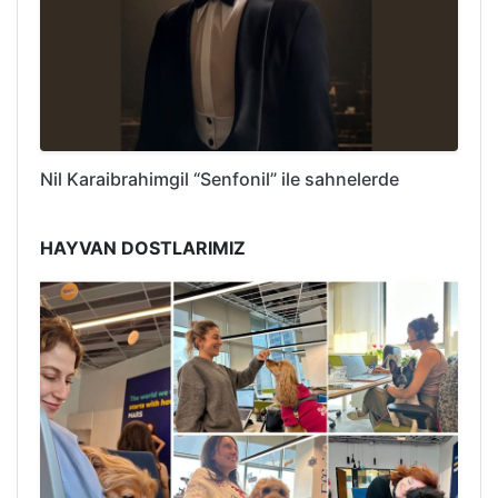
Nil Karaibrahimgil “Senfonil” ile sahnelerde
HAYVAN DOSTLARIMIZ