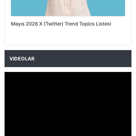
Mayıs 2026 X (Twitter) Trend Topics Listesi
VIDEOLAR