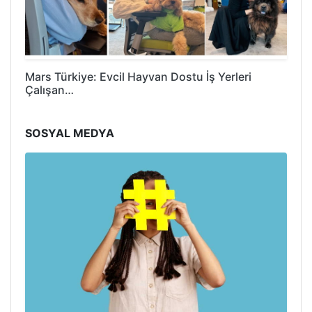
Mars Türkiye: Evcil Hayvan Dostu İş Yerleri
Çalışan…
SOSYAL MEDYA