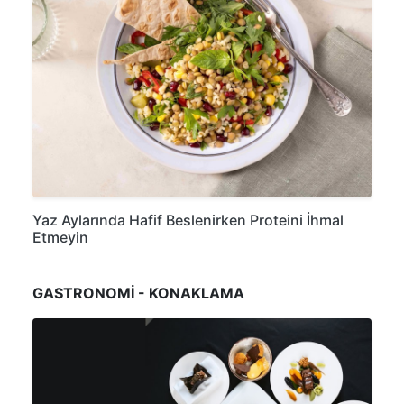
Yaz Aylarında Hafif Beslenirken Proteini İhmal
Etmeyin
GASTRONOMİ - KONAKLAMA