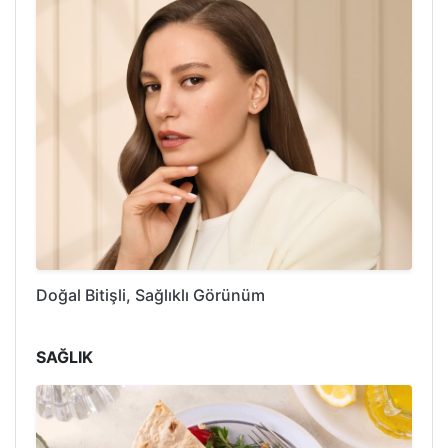
Doğal Bitişli, Sağlıklı Görünüm
SAĞLIK