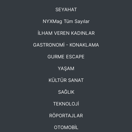
SEYAHAT
NYXMag Tüm Sayılar
İLHAM VEREN KADINLAR
GASTRONOMİ - KONAKLAMA
GURME ESCAPE
YAŞAM
KÜLTÜR SANAT
SAĞLIK
TEKNOLOJİ
RÖPORTAJLAR
OTOMOBİL