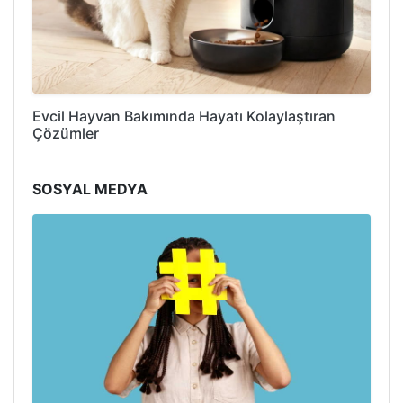
Evcil Hayvan Bakımında Hayatı Kolaylaştıran
Çözümler
SOSYAL MEDYA