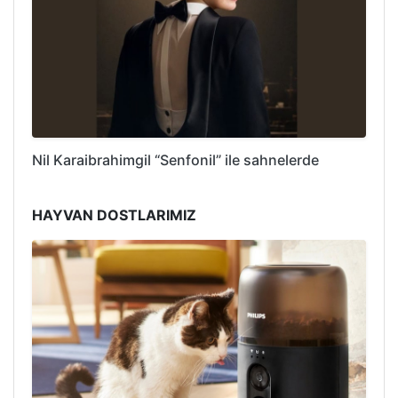
Nil Karaibrahimgil “Senfonil” ile sahnelerde
HAYVAN DOSTLARIMIZ