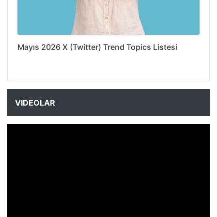
Mayıs 2026 X (Twitter) Trend Topics Listesi
VIDEOLAR