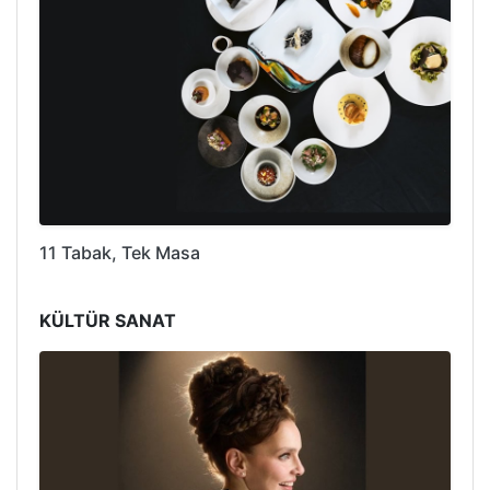
11 Tabak, Tek Masa
KÜLTÜR SANAT