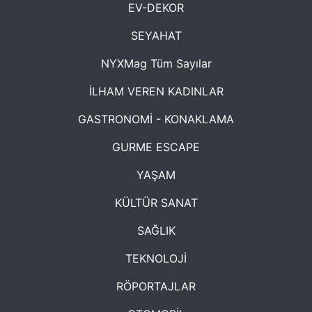
EV-DEKOR
SEYAHAT
NYXMag Tüm Sayılar
İLHAM VEREN KADINLAR
GASTRONOMİ - KONAKLAMA
GURME ESCAPE
YAŞAM
KÜLTÜR SANAT
SAĞLIK
TEKNOLOJİ
RÖPORTAJLAR