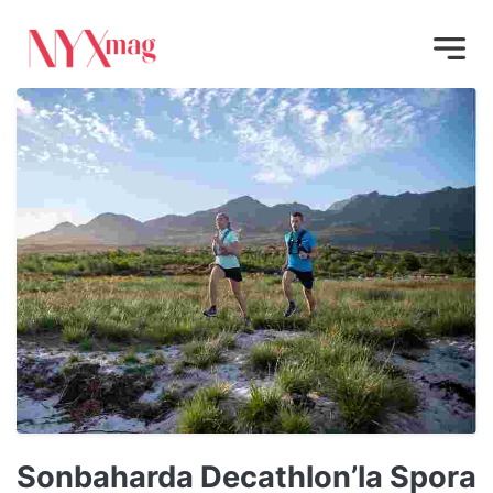
Sonbaharda Decathlon’la Spora