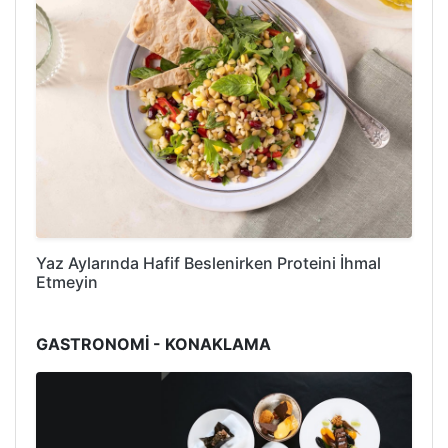
Yaz Aylarında Hafif Beslenirken Proteini İhmal
Etmeyin
GASTRONOMİ - KONAKLAMA