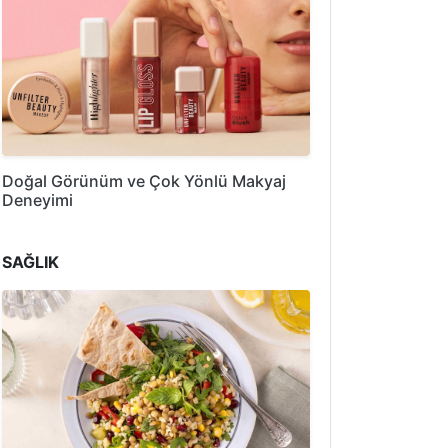
Doğal Görünüm ve Çok Yönlü Makyaj
Deneyimi
SAĞLIK