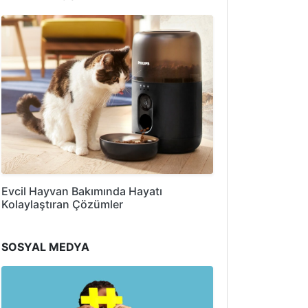
Evcil Hayvan Bakımında Hayatı
Kolaylaştıran Çözümler
SOSYAL MEDYA