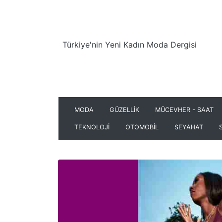
Türkiye'nin Yeni Kadın Moda Dergisi
MODA
GÜZELLİK
MÜCEVHER - SAAT
TEKNOLOJİ
OTOMOBİL
SEYAHAT