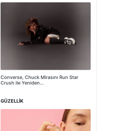
Converse, Chuck Mirasını Run Star
Crush ile Yeniden…
GÜZELLİK