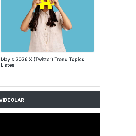
Mayıs 2026 X (Twitter) Trend Topics
Listesi
VIDEOLAR