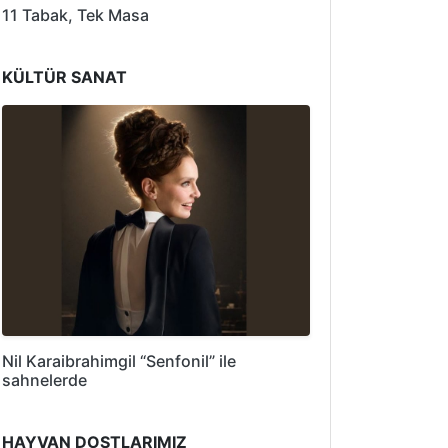
11 Tabak, Tek Masa
KÜLTÜR SANAT
Nil Karaibrahimgil “Senfonil” ile
sahnelerde
HAYVAN DOSTLARIMIZ