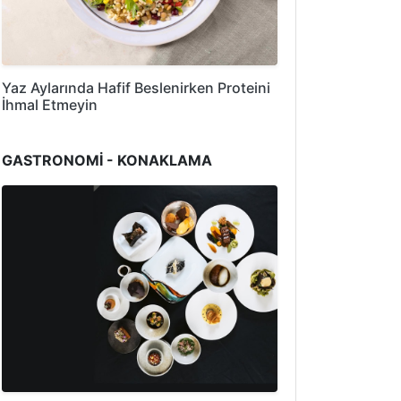
Yaz Aylarında Hafif Beslenirken Proteini
İhmal Etmeyin
GASTRONOMİ - KONAKLAMA