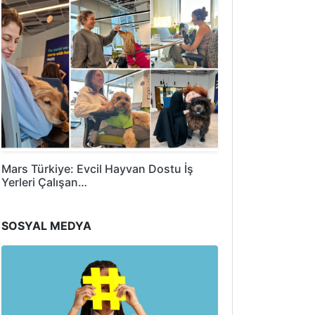
Mars Türkiye: Evcil Hayvan Dostu İş
Yerleri Çalışan…
SOSYAL MEDYA