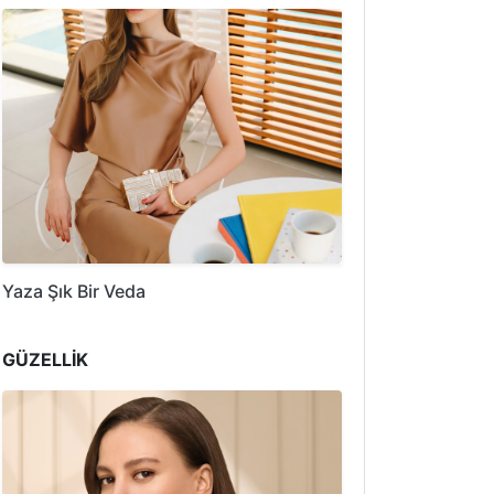
Yaza Şık Bir Veda
GÜZELLİK