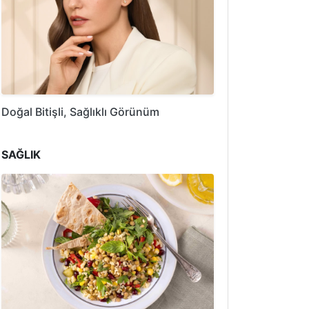
Doğal Bitişli, Sağlıklı Görünüm
SAĞLIK