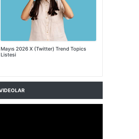
Mayıs 2026 X (Twitter) Trend Topics
Listesi
VIDEOLAR