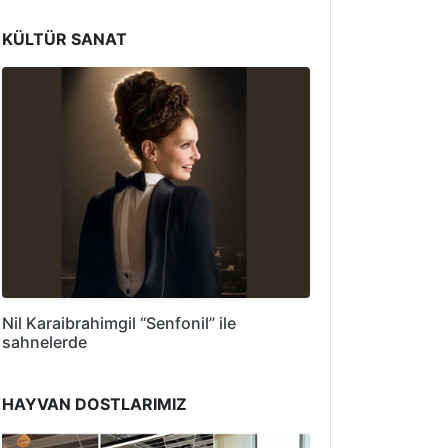
KÜLTÜR SANAT
Nil Karaibrahimgil “Senfonil” ile
sahnelerde
HAYVAN DOSTLARIMIZ