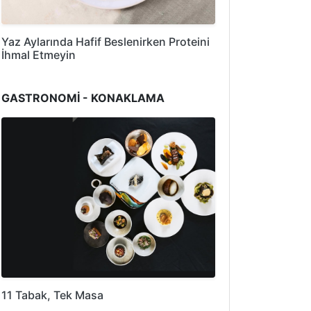
Yaz Aylarında Hafif Beslenirken Proteini
İhmal Etmeyin
GASTRONOMİ - KONAKLAMA
11 Tabak, Tek Masa