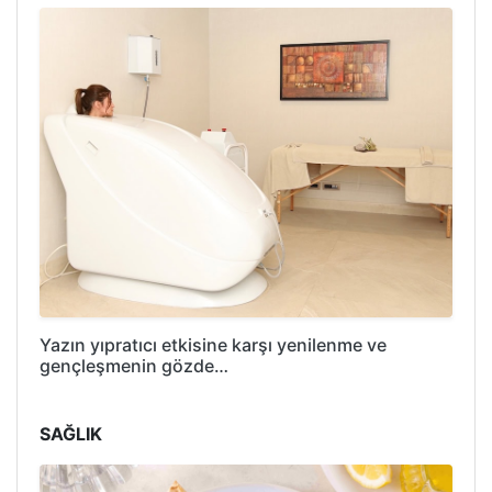
Yazın yıpratıcı etkisine karşı yenilenme ve
gençleşmenin gözde…
SAĞLIK