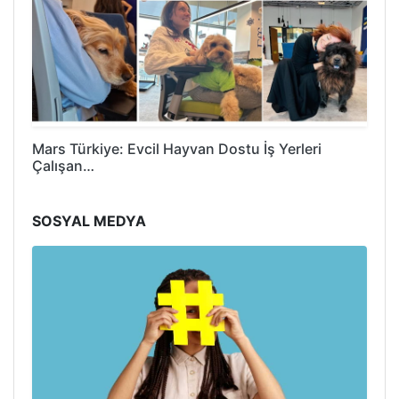
Mars Türkiye: Evcil Hayvan Dostu İş Yerleri
Çalışan…
SOSYAL MEDYA