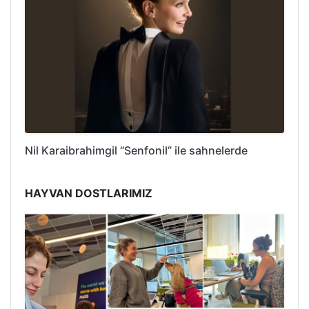
Nil Karaibrahimgil “Senfonil” ile sahnelerde
HAYVAN DOSTLARIMIZ