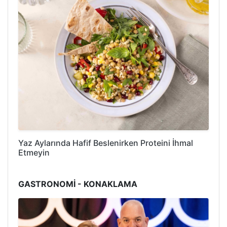
Yaz Aylarında Hafif Beslenirken Proteini İhmal
Etmeyin
GASTRONOMİ - KONAKLAMA