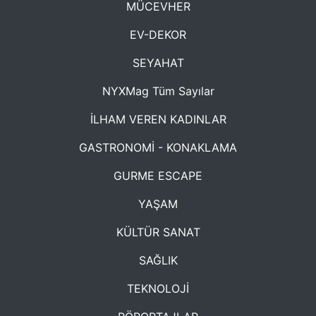
MÜCEVHER
EV-DEKOR
SEYAHAT
NYXMag Tüm Sayılar
İLHAM VEREN KADINLAR
GASTRONOMİ - KONAKLAMA
GURME ESCAPE
YAŞAM
KÜLTÜR SANAT
SAĞLIK
TEKNOLOJİ