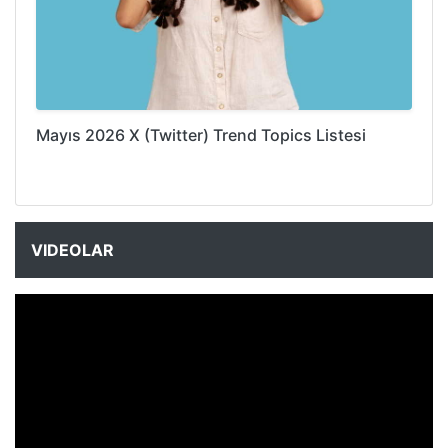
Mayıs 2026 X (Twitter) Trend Topics Listesi
VIDEOLAR