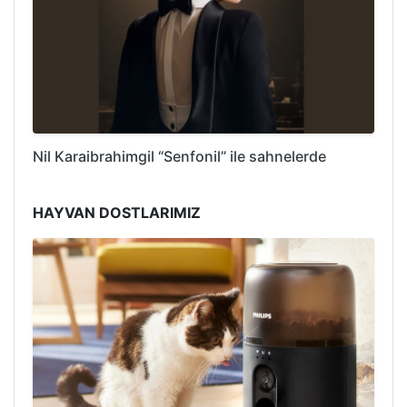
Nil Karaibrahimgil “Senfonil” ile sahnelerde
HAYVAN DOSTLARIMIZ