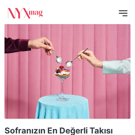
Sofranızın En Değerli Takısı