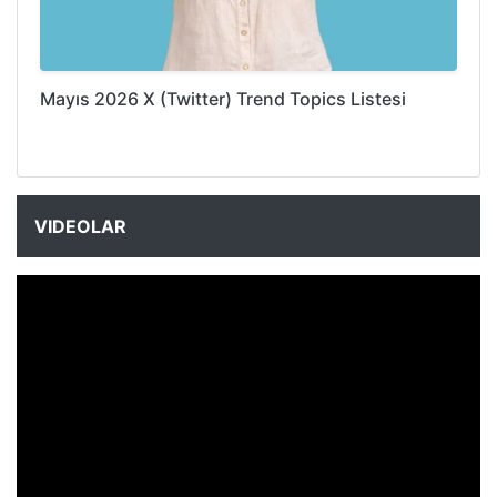
Mayıs 2026 X (Twitter) Trend Topics Listesi
VIDEOLAR