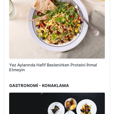
Yaz Aylarında Hafif Beslenirken Proteini İhmal
Etmeyin
GASTRONOMİ - KONAKLAMA