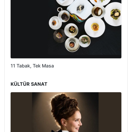
11 Tabak, Tek Masa
KÜLTÜR SANAT