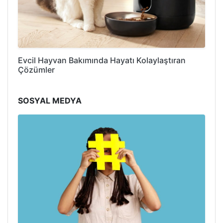
Evcil Hayvan Bakımında Hayatı Kolaylaştıran
Çözümler
SOSYAL MEDYA