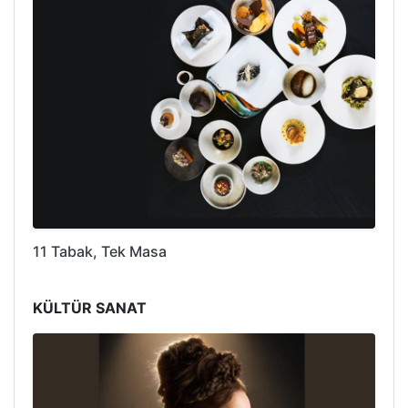
11 Tabak, Tek Masa
KÜLTÜR SANAT