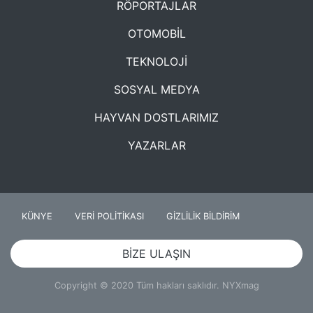
RÖPORTAJLAR
OTOMOBİL
TEKNOLOJİ
SOSYAL MEDYA
HAYVAN DOSTLARIMIZ
YAZARLAR
KÜNYE
VERİ POLİTİKASI
GİZLİLİK BİLDİRİM
BİZE ULAŞIN
Copyright © 2020 Tüm hakları saklıdır. NYXmag