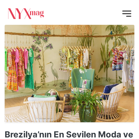
Brezilya’nın En Sevilen Moda ve