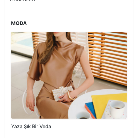
MODA
Yaza Şık Bir Veda