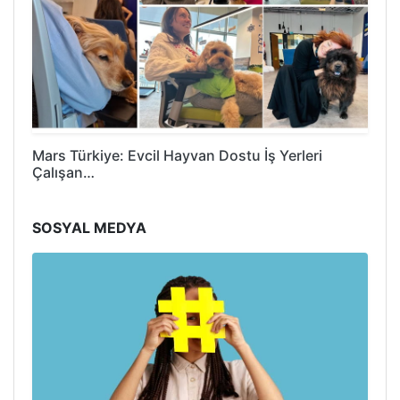
Mars Türkiye: Evcil Hayvan Dostu İş Yerleri
Çalışan…
SOSYAL MEDYA