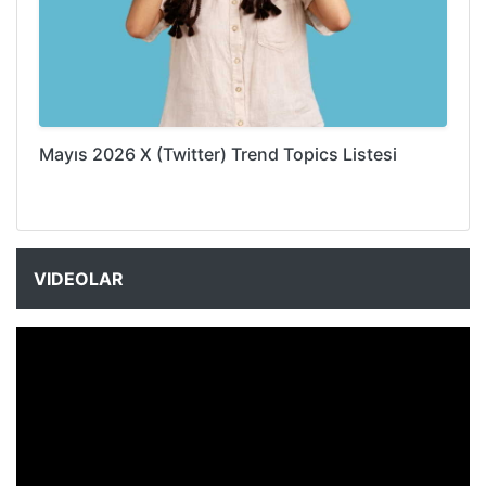
Mayıs 2026 X (Twitter) Trend Topics Listesi
VIDEOLAR