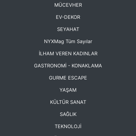
MÜCEVHER
EV-DEKOR
SEYAHAT
NYXMag Tüm Sayılar
İLHAM VEREN KADINLAR
GASTRONOMİ - KONAKLAMA
GURME ESCAPE
YAŞAM
KÜLTÜR SANAT
SAĞLIK
TEKNOLOJİ