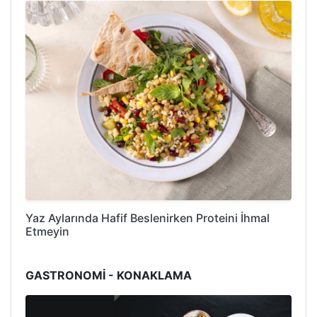
Yaz Aylarında Hafif Beslenirken Proteini İhmal
Etmeyin
GASTRONOMİ - KONAKLAMA