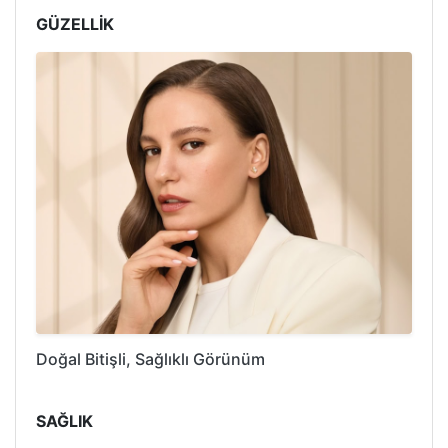
GÜZELLİK
Doğal Bitişli, Sağlıklı Görünüm
SAĞLIK