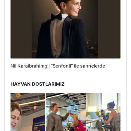
Nil Karaibrahimgil “Senfonil” ile sahnelerde
HAYVAN DOSTLARIMIZ