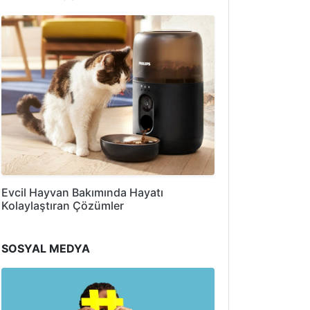
Evcil Hayvan Bakımında Hayatı
Kolaylaştıran Çözümler
SOSYAL MEDYA