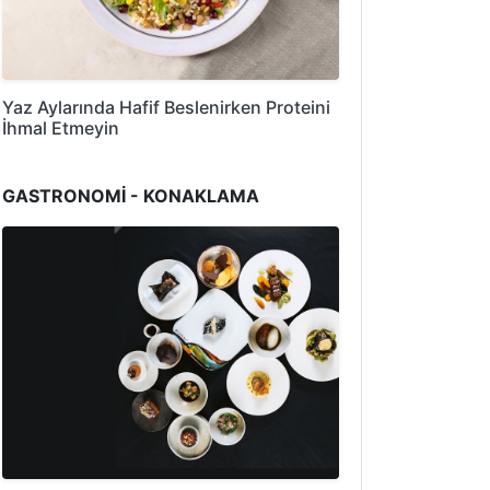
Yaz Aylarında Hafif Beslenirken Proteini
İhmal Etmeyin
GASTRONOMİ - KONAKLAMA