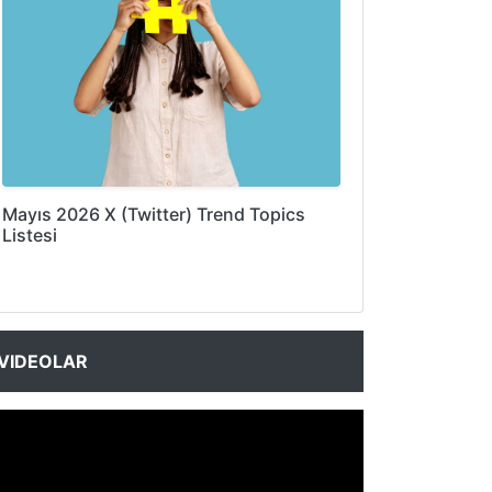
Mayıs 2026 X (Twitter) Trend Topics
Listesi
VIDEOLAR