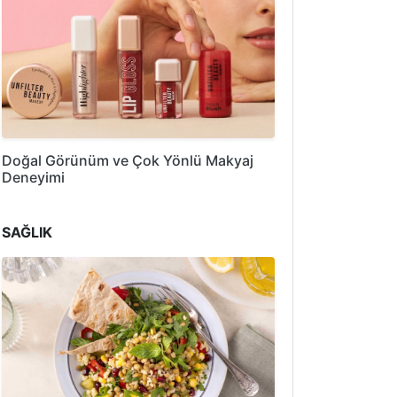
Doğal Görünüm ve Çok Yönlü Makyaj
Deneyimi
SAĞLIK