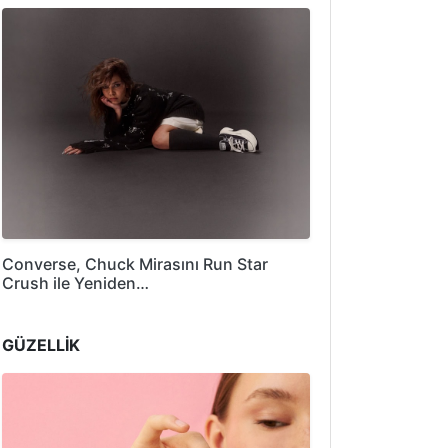
Converse, Chuck Mirasını Run Star
Crush ile Yeniden…
GÜZELLİK