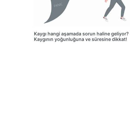
Kaygı hangi aşamada sorun haline geliyor?
Kaygının yoğunluğuna ve süresine dikkat!