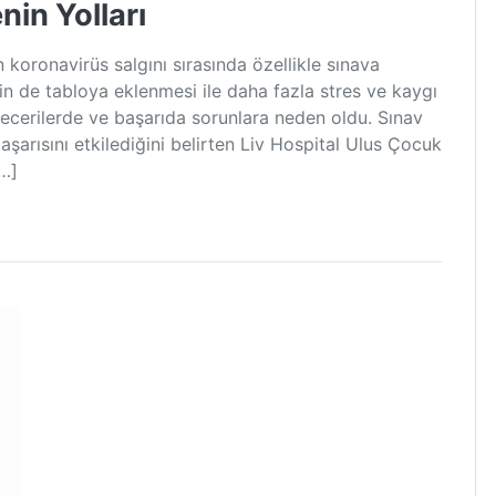
nin Yolları
koronavirüs salgını sırasında özellikle sınava
in de tabloya eklenmesi ile daha fazla stres ve kaygı
cerilerde ve başarıda sorunlara neden oldu. Sınav
şarısını etkilediğini belirten Liv Hospital Ulus Çocuk
[…]