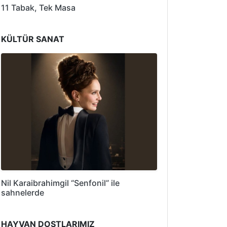
11 Tabak, Tek Masa
KÜLTÜR SANAT
Nil Karaibrahimgil “Senfonil” ile
sahnelerde
HAYVAN DOSTLARIMIZ