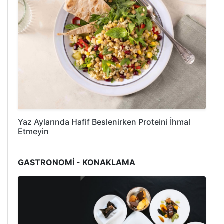
Yaz Aylarında Hafif Beslenirken Proteini İhmal
Etmeyin
GASTRONOMİ - KONAKLAMA