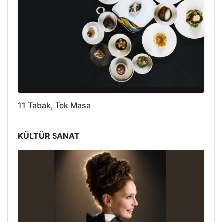
11 Tabak, Tek Masa
KÜLTÜR SANAT