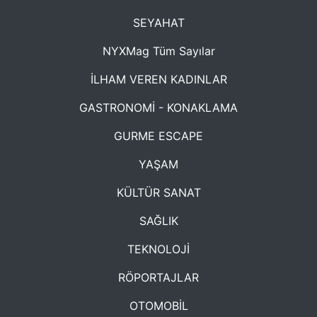
SEYAHAT
NYXMag Tüm Sayılar
İLHAM VEREN KADINLAR
GASTRONOMİ - KONAKLAMA
GURME ESCAPE
YAŞAM
KÜLTÜR SANAT
SAĞLIK
TEKNOLOJİ
RÖPORTAJLAR
OTOMOBİL