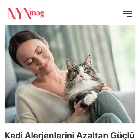
Kedi Alerjenlerini Azaltan Güçlü