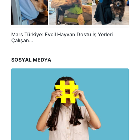
Mars Türkiye: Evcil Hayvan Dostu İş Yerleri
Çalışan…
SOSYAL MEDYA