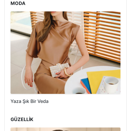
MODA
Yaza Şık Bir Veda
GÜZELLİK