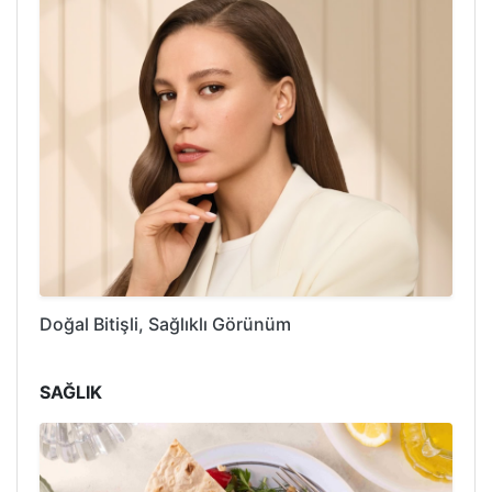
Doğal Bitişli, Sağlıklı Görünüm
SAĞLIK