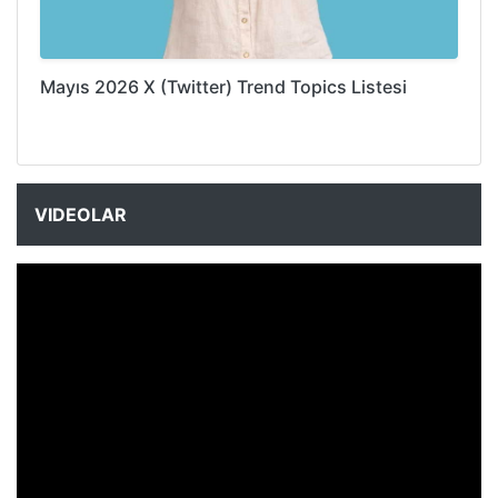
Mayıs 2026 X (Twitter) Trend Topics Listesi
VIDEOLAR