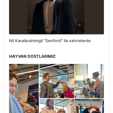
Nil Karaibrahimgil “Senfonil” ile sahnelerde
HAYVAN DOSTLARIMIZ