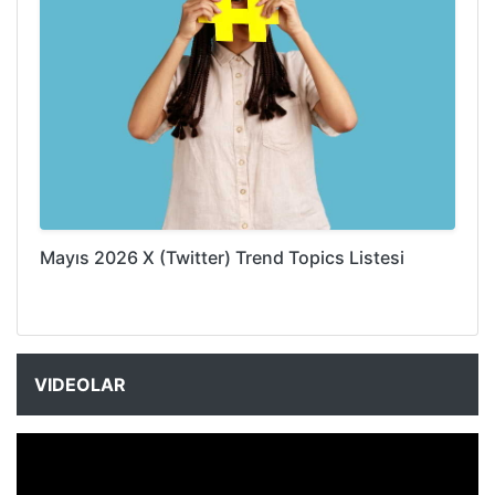
Mayıs 2026 X (Twitter) Trend Topics Listesi
VIDEOLAR