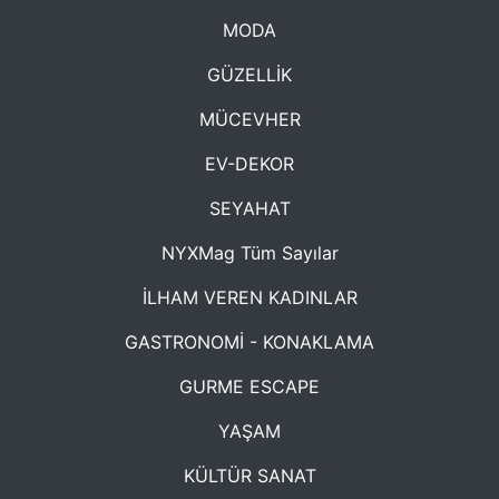
MODA
GÜZELLİK
MÜCEVHER
EV-DEKOR
SEYAHAT
NYXMag Tüm Sayılar
İLHAM VEREN KADINLAR
GASTRONOMİ - KONAKLAMA
GURME ESCAPE
YAŞAM
KÜLTÜR SANAT