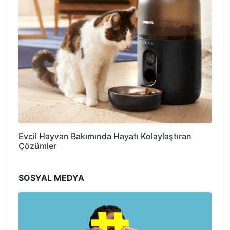
Evcil Hayvan Bakımında Hayatı Kolaylaştıran
Çözümler
SOSYAL MEDYA