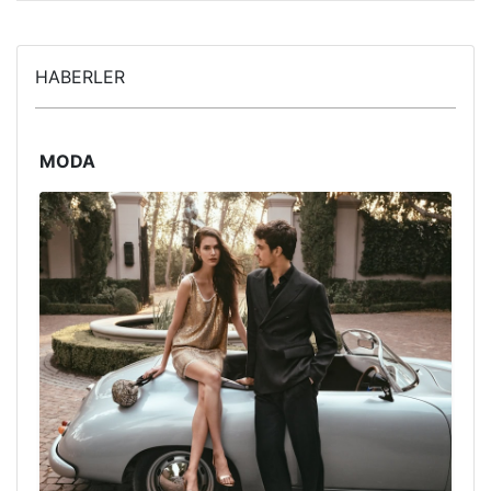
HABERLER
MODA