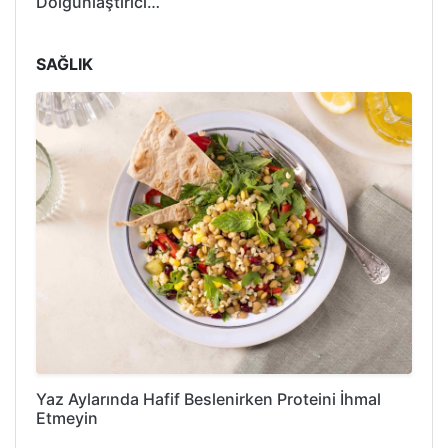
Dolgunlaştırıcı…
SAĞLIK
Yaz Aylarında Hafif Beslenirken Proteini İhmal
Etmeyin