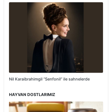
Nil Karaibrahimgil “Senfonil” ile sahnelerde
HAYVAN DOSTLARIMIZ