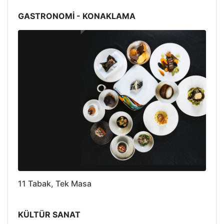
GASTRONOMİ - KONAKLAMA
11 Tabak, Tek Masa
KÜLTÜR SANAT