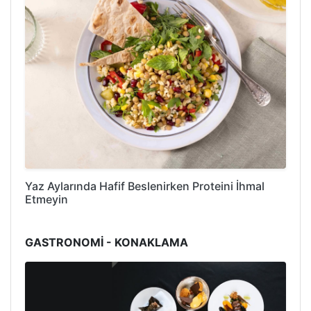
Yaz Aylarında Hafif Beslenirken Proteini İhmal
Etmeyin
GASTRONOMİ - KONAKLAMA