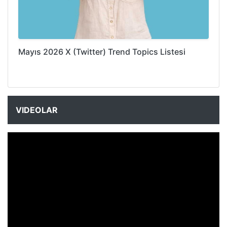
Mayıs 2026 X (Twitter) Trend Topics Listesi
VIDEOLAR