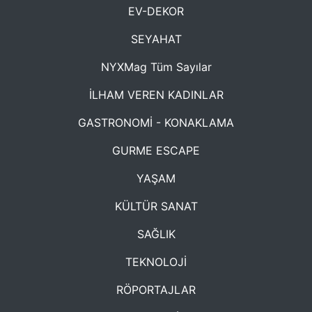
EV-DEKOR
SEYAHAT
NYXMag Tüm Sayılar
İLHAM VEREN KADINLAR
GASTRONOMİ - KONAKLAMA
GURME ESCAPE
YAŞAM
KÜLTÜR SANAT
SAĞLIK
TEKNOLOJİ
RÖPORTAJLAR