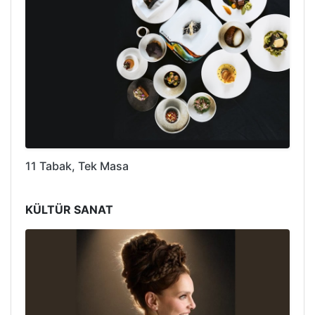
11 Tabak, Tek Masa
KÜLTÜR SANAT