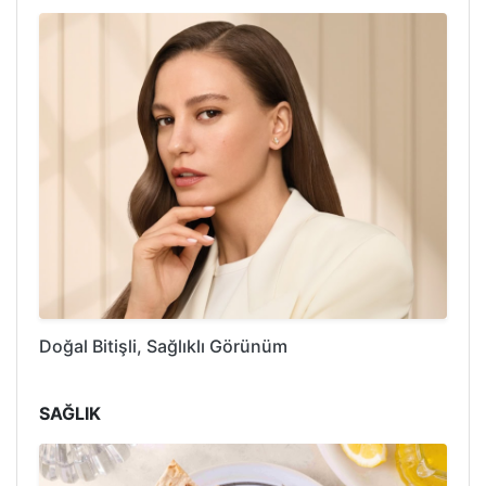
Doğal Bitişli, Sağlıklı Görünüm
SAĞLIK