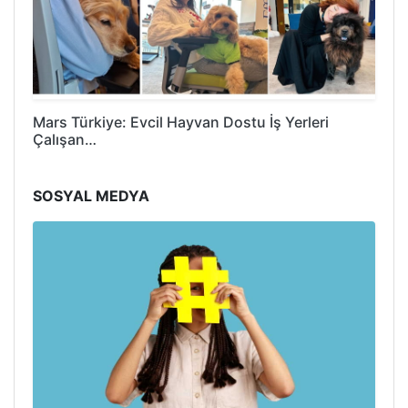
Mars Türkiye: Evcil Hayvan Dostu İş Yerleri
Çalışan…
SOSYAL MEDYA