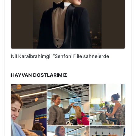
Nil Karaibrahimgil “Senfonil” ile sahnelerde
HAYVAN DOSTLARIMIZ