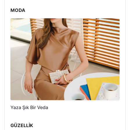
MODA
Yaza Şık Bir Veda
GÜZELLİK