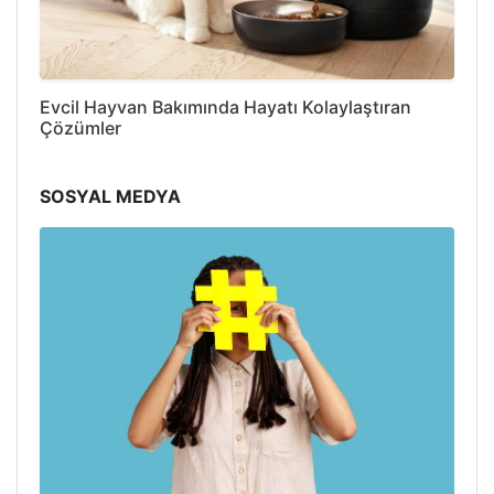
Evcil Hayvan Bakımında Hayatı Kolaylaştıran
Çözümler
SOSYAL MEDYA