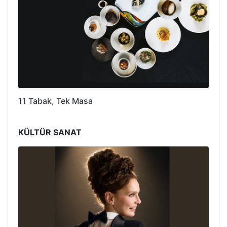
11 Tabak, Tek Masa
KÜLTÜR SANAT