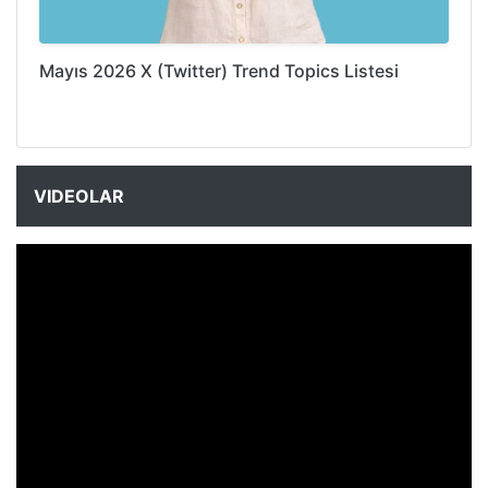
Mayıs 2026 X (Twitter) Trend Topics Listesi
VIDEOLAR