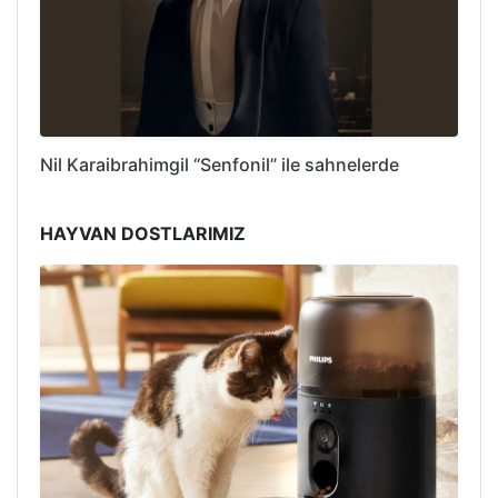
Nil Karaibrahimgil “Senfonil” ile sahnelerde
HAYVAN DOSTLARIMIZ