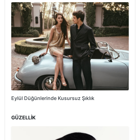
Eylül Düğünlerinde Kusursuz Şıklık
GÜZELLİK