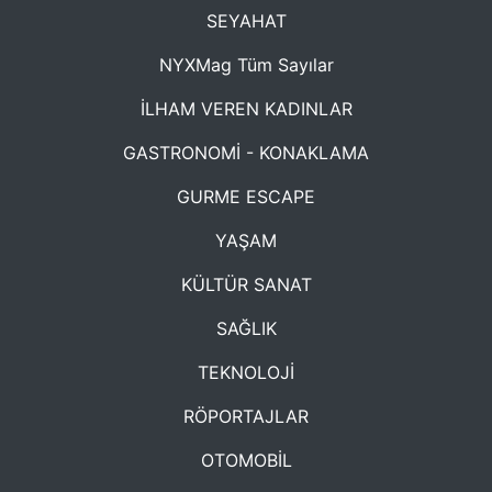
SEYAHAT
NYXMag Tüm Sayılar
İLHAM VEREN KADINLAR
GASTRONOMİ - KONAKLAMA
GURME ESCAPE
YAŞAM
KÜLTÜR SANAT
SAĞLIK
TEKNOLOJİ
RÖPORTAJLAR
OTOMOBİL