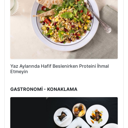
Yaz Aylarında Hafif Beslenirken Proteini İhmal
Etmeyin
GASTRONOMİ - KONAKLAMA