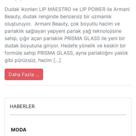
Dudak ikonları LIP MAESTRO ve LIP POWER ile Armani
Beauty, dudak renginde benzersiz bir uzmanlık
oluşturuyor. Armani Beauty, çok boyutlu hacim ve
parlaklık sağlayan yepyeni parlak yağ teknolojisine
sahip, çığır açan parlaklık PRISMA GLASS ile yeni bir
dudak boyutuna giriyor. Hedefe yönelik ve keskin bir
formüle sahip PRISMA GLASS, ayna parlaklığını yastık
gibi pürüzsüz, hacim […]
Daha Fazla ...
HABERLER
MODA