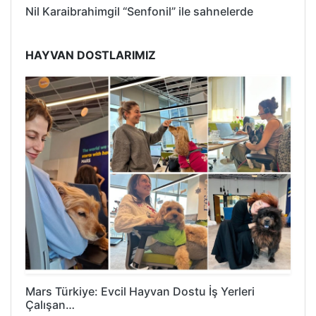
Nil Karaibrahimgil “Senfonil” ile sahnelerde
HAYVAN DOSTLARIMIZ
Mars Türkiye: Evcil Hayvan Dostu İş Yerleri
Çalışan…