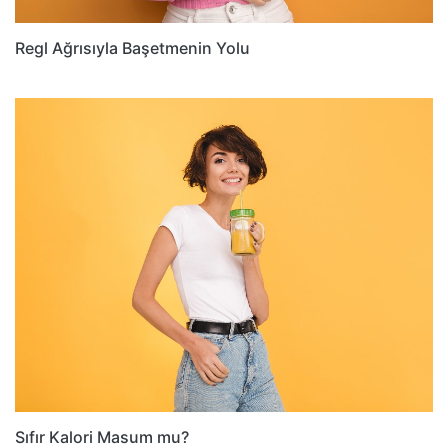
Regl Ağrısıyla Başetmenin Yolu
Sıfır Kalori Masum mu?