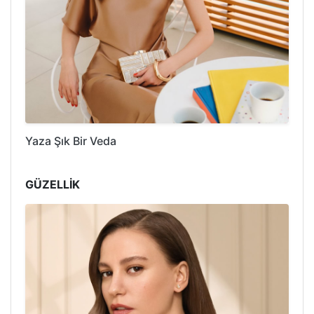
Yaza Şık Bir Veda
GÜZELLİK