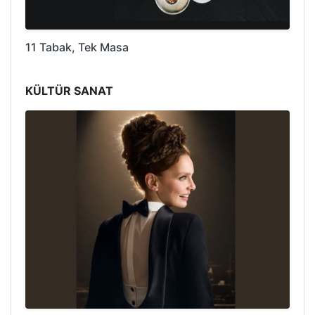
11 Tabak, Tek Masa
KÜLTÜR SANAT