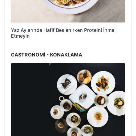
Yaz Aylarında Hafif Beslenirken Proteini İhmal
Etmeyin
GASTRONOMİ - KONAKLAMA