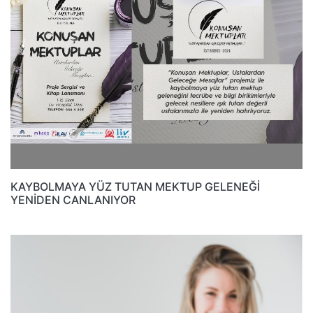
KAYBOLMAYA YÜZ TUTAN MEKTUP GELENEĞİ
YENİDEN CANLANIYOR