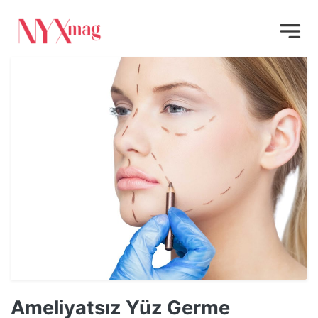
Ameliyatsız Yüz Germe