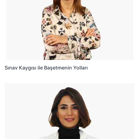
Sınav Kaygısı ile Başetmenin Yolları