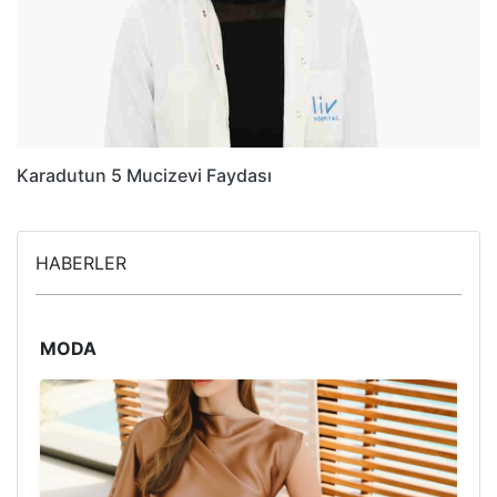
Karadutun 5 Mucizevi Faydası
HABERLER
MODA