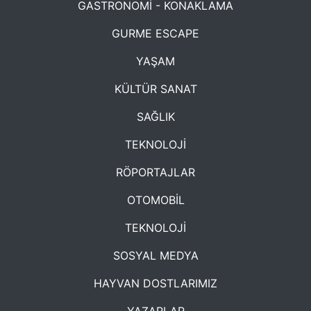
GASTRONOMİ - KONAKLAMA
GURME ESCAPE
YAŞAM
KÜLTÜR SANAT
SAĞLIK
TEKNOLOJİ
RÖPORTAJLAR
OTOMOBİL
TEKNOLOJİ
SOSYAL MEDYA
HAYVAN DOSTLARIMIZ
YAZARLAR