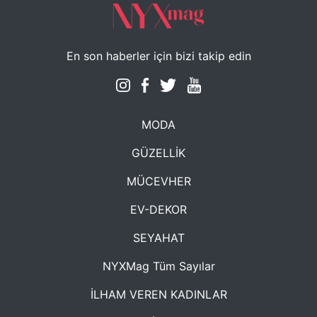
En son haberler için bizi takip edin
MODA
GÜZELLİK
MÜCEVHER
EV-DEKOR
SEYAHAT
NYXMag Tüm Sayılar
İLHAM VEREN KADINLAR