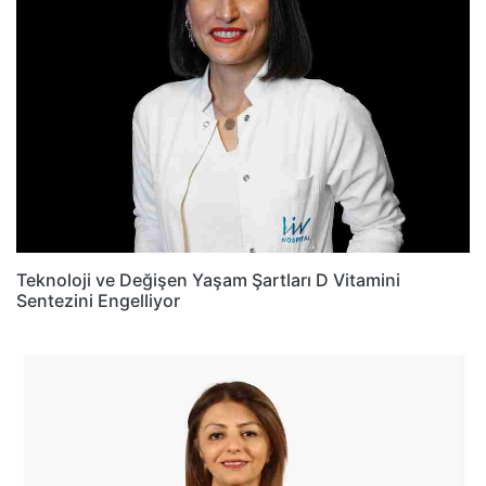
Teknoloji ve Değişen Yaşam Şartları D Vitamini
Sentezini Engelliyor