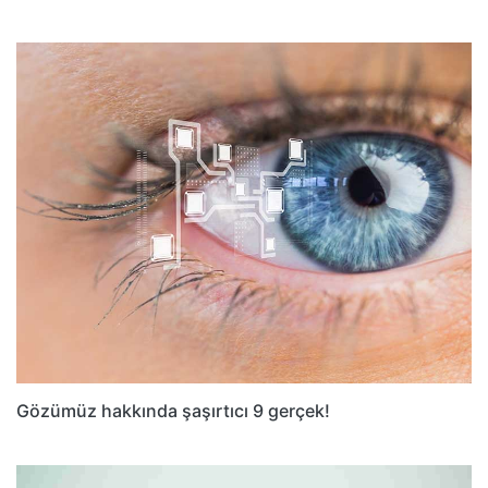
Gözümüz hakkında şaşırtıcı 9 gerçek!