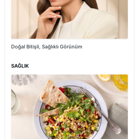
Doğal Bitişli, Sağlıklı Görünüm
SAĞLIK