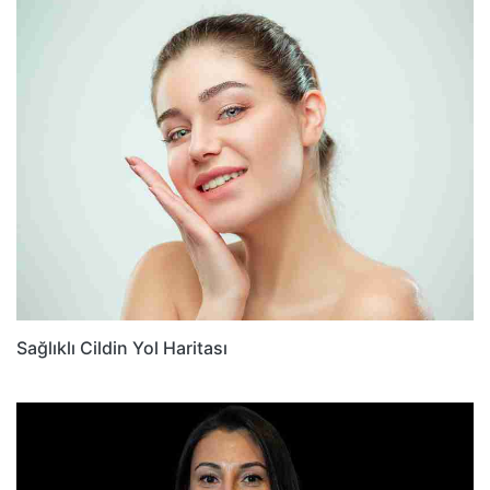
Sağlıklı Cildin Yol Haritası