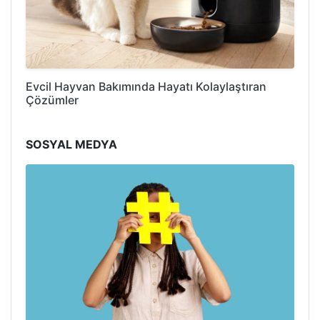
Evcil Hayvan Bakımında Hayatı Kolaylaştıran
Çözümler
SOSYAL MEDYA