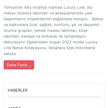
Türkiye’nin lüks mobilya markası Luxury Line, dış
mekan mobilya takımları ve aksesuarlarında yeni
tasarımlarını müşterilerinin beğenisine sunuyor. Bahçe
ve balkonlara özel, sağlıklı, konforlu, şık ve dayanıklı
oturma grupları, yemek masası takımları, köşe
takımları, kanepe ve koltuklar ile tamamlayıcı
dekorasyon öğelerinden oluşan 2022 model Luxury
Line Bahçe Koleksiyonu, ilkbahara özel indirimlerle
satışta.
Daha Fazla ...
HABERLER