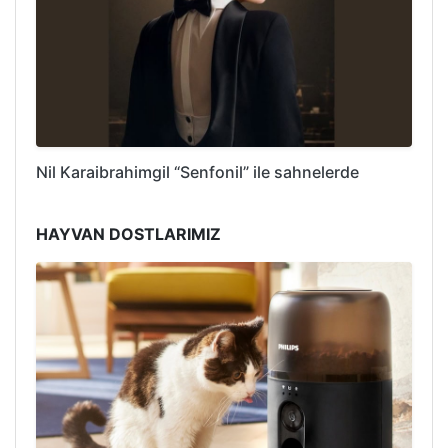
Nil Karaibrahimgil “Senfonil” ile sahnelerde
HAYVAN DOSTLARIMIZ