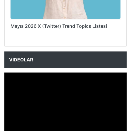
Mayıs 2026 X (Twitter) Trend Topics Listesi
VIDEOLAR