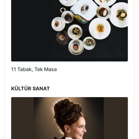
11 Tabak, Tek Masa
KÜLTÜR SANAT