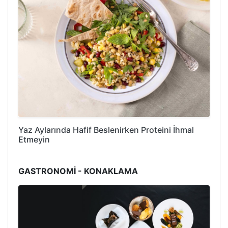
Yaz Aylarında Hafif Beslenirken Proteini İhmal
Etmeyin
GASTRONOMİ - KONAKLAMA