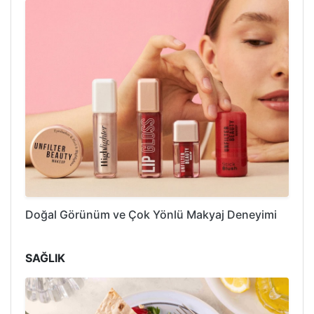
Doğal Görünüm ve Çok Yönlü Makyaj Deneyimi
SAĞLIK