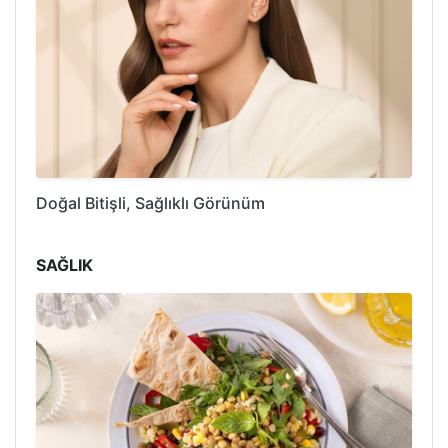
Doğal Bitişli, Sağlıklı Görünüm
SAĞLIK