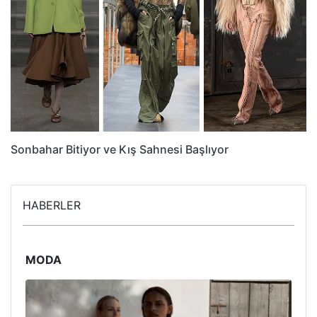
Sonbahar Bitiyor ve Kış Sahnesi Başlıyor
HABERLER
MODA