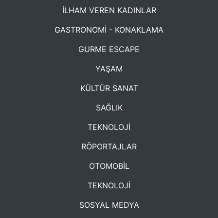
İLHAM VEREN KADINLAR
GASTRONOMİ - KONAKLAMA
GURME ESCAPE
YAŞAM
KÜLTÜR SANAT
SAĞLIK
TEKNOLOJİ
RÖPORTAJLAR
OTOMOBİL
TEKNOLOJİ
SOSYAL MEDYA