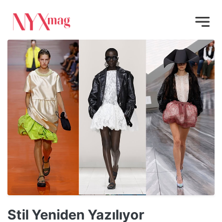
Stil Yeniden Yazılıyor