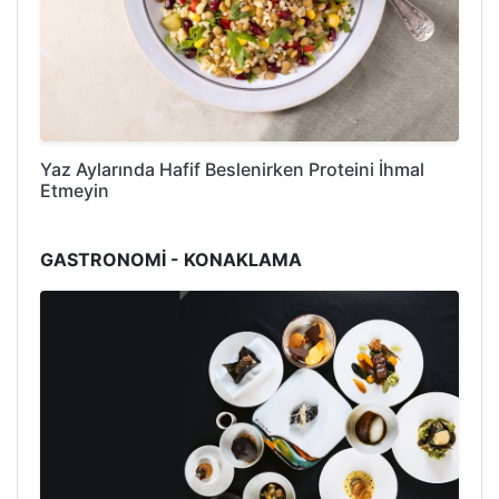
Yaz Aylarında Hafif Beslenirken Proteini İhmal
Etmeyin
GASTRONOMİ - KONAKLAMA