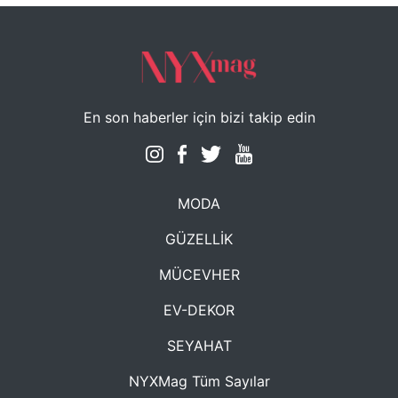
En son haberler için bizi takip edin
MODA
GÜZELLİK
MÜCEVHER
EV-DEKOR
SEYAHAT
NYXMag Tüm Sayılar