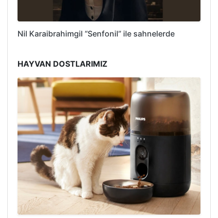
Nil Karaibrahimgil “Senfonil” ile sahnelerde
HAYVAN DOSTLARIMIZ