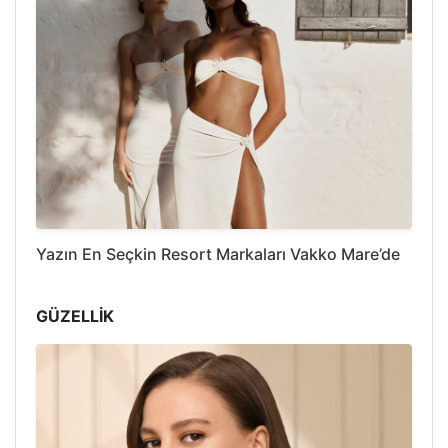
Yazın En Seçkin Resort Markaları Vakko Mare’de
GÜZELLİK