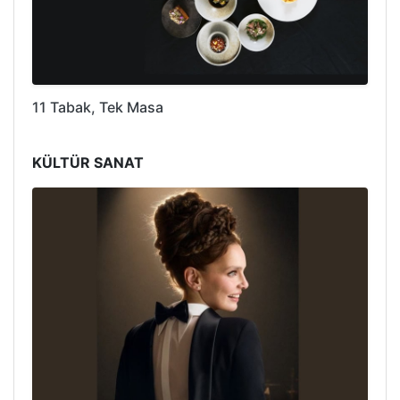
11 Tabak, Tek Masa
KÜLTÜR SANAT