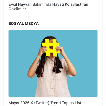
Evcil Hayvan Bakımında Hayatı Kolaylaştıran
Çözümler
SOSYAL MEDYA
Mayıs 2026 X (Twitter) Trend Topics Listesi