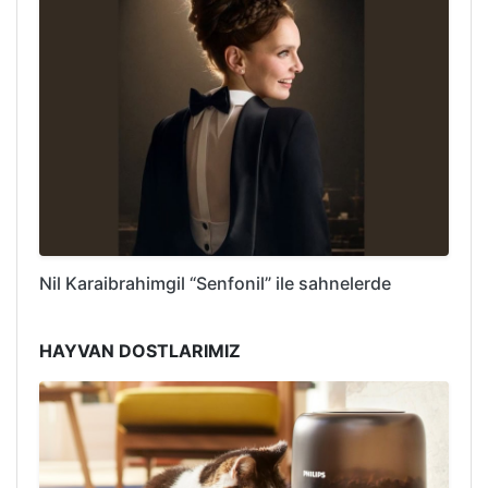
Nil Karaibrahimgil “Senfonil” ile sahnelerde
HAYVAN DOSTLARIMIZ