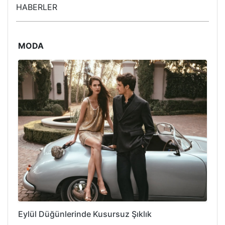
HABERLER
MODA
Eylül Düğünlerinde Kusursuz Şıklık