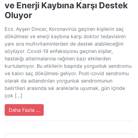
ve Enerji Kaybına Karşı Destek
Oluyor
Ecz. Ayşen Dincer, Koronavirüs geçiren kişilerin saç
dökülmesi ve enerji kaybına karşı doktor tedavisinin
yanı sıra multivitaminlerden de destek alabileceğini
söylüyor. Covid-19 enfeksiyonu geçiren kişiler,
hastalığı atlatmalarına rağmen bazı etkilerden
kurtulamıyor. Bu etkilerin başında yorgunluk sendromu
ve kalıcı saç dökülmesi geliyor. Post-covid sendromu
olarak da adlandırılan yorgunluk sendromunun
belirtileri arasında sık aralıklarla uyumak, gün içinde
çok […]
Daha Fazla ...