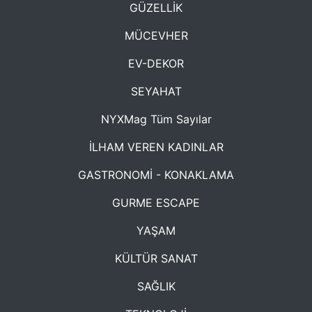
GÜZELLİK
MÜCEVHER
EV-DEKOR
SEYAHAT
NYXMag Tüm Sayılar
İLHAM VEREN KADINLAR
GASTRONOMİ - KONAKLAMA
GURME ESCAPE
YAŞAM
KÜLTÜR SANAT
SAĞLIK