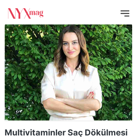
Multivitaminler Saç Dökülmesi