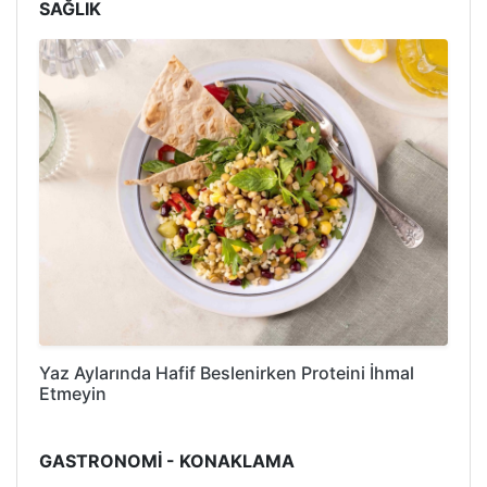
SAĞLIK
Yaz Aylarında Hafif Beslenirken Proteini İhmal
Etmeyin
GASTRONOMİ - KONAKLAMA