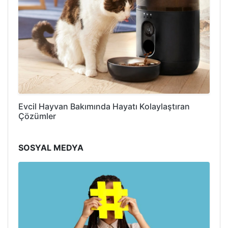
Evcil Hayvan Bakımında Hayatı Kolaylaştıran
Çözümler
SOSYAL MEDYA