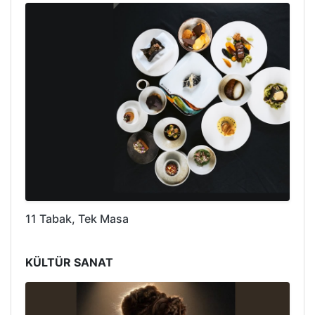
11 Tabak, Tek Masa
KÜLTÜR SANAT