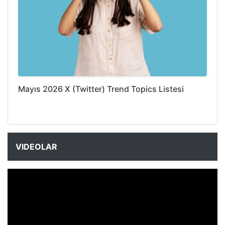
Mayıs 2026 X (Twitter) Trend Topics Listesi
VIDEOLAR