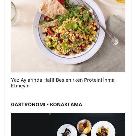
Yaz Aylarında Hafif Beslenirken Proteini İhmal
Etmeyin
GASTRONOMİ - KONAKLAMA