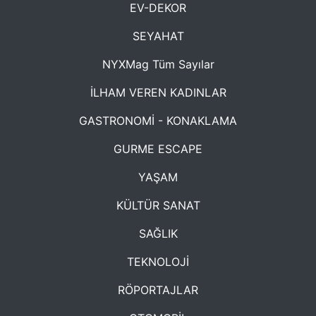
EV-DEKOR
SEYAHAT
NYXMag Tüm Sayılar
İLHAM VEREN KADINLAR
GASTRONOMİ - KONAKLAMA
GURME ESCAPE
YAŞAM
KÜLTÜR SANAT
SAĞLIK
TEKNOLOJİ
RÖPORTAJLAR