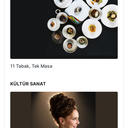
11 Tabak, Tek Masa
KÜLTÜR SANAT