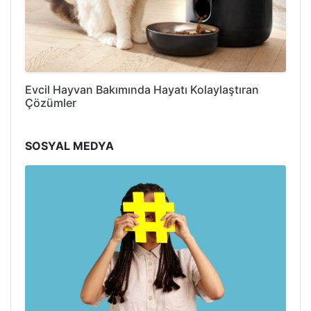
Evcil Hayvan Bakımında Hayatı Kolaylaştıran
Çözümler
SOSYAL MEDYA