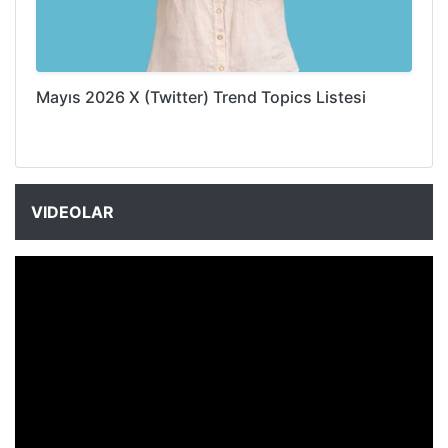
Mayıs 2026 X (Twitter) Trend Topics Listesi
VIDEOLAR