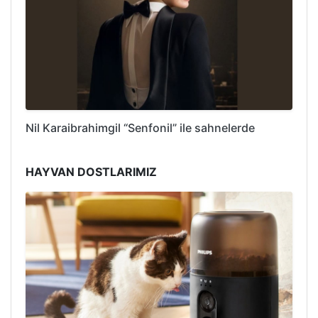
Nil Karaibrahimgil “Senfonil” ile sahnelerde
HAYVAN DOSTLARIMIZ