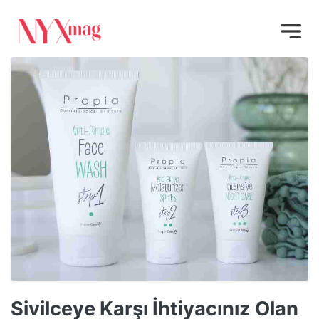
Sivilceye Karşı İhtiyacınız Olan