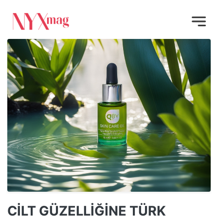
CİLT GÜZELLİĞİNE TÜRK