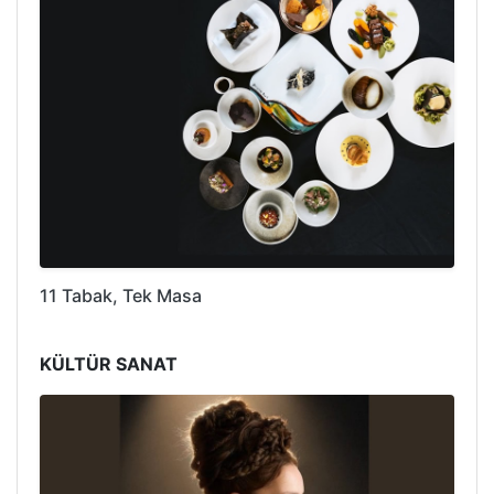
11 Tabak, Tek Masa
KÜLTÜR SANAT