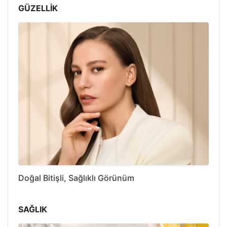
GÜZELLİK
Doğal Bitişli, Sağlıklı Görünüm
SAĞLIK