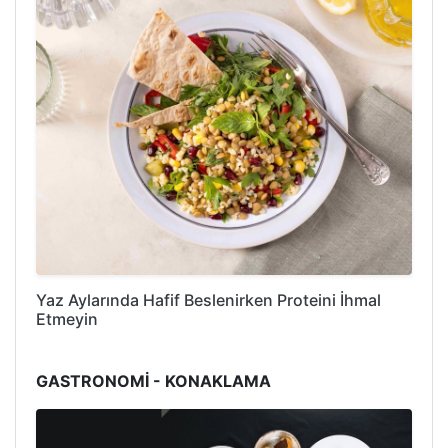
Yaz Aylarında Hafif Beslenirken Proteini İhmal
Etmeyin
GASTRONOMİ - KONAKLAMA