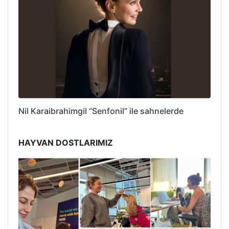
Nil Karaibrahimgil “Senfonil” ile sahnelerde
HAYVAN DOSTLARIMIZ