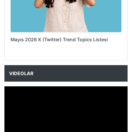
Mayıs 2026 X (Twitter) Trend Topics Listesi
VIDEOLAR