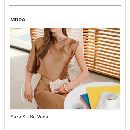
MODA
Yaza Şık Bir Veda