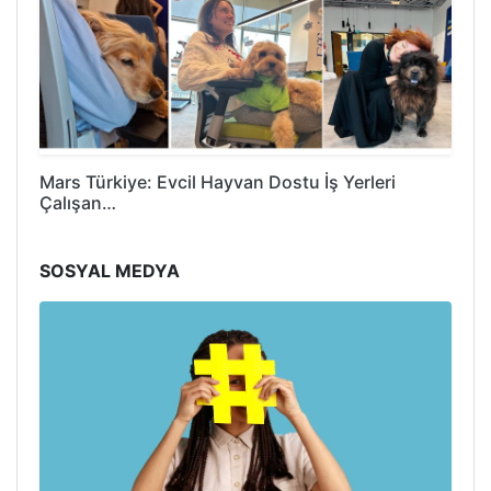
Mars Türkiye: Evcil Hayvan Dostu İş Yerleri
Çalışan…
SOSYAL MEDYA