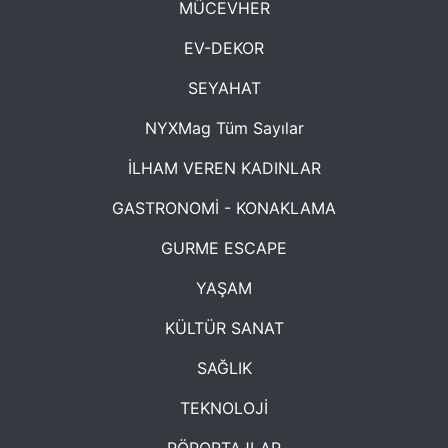
MÜCEVHER
EV-DEKOR
SEYAHAT
NYXMag Tüm Sayılar
İLHAM VEREN KADINLAR
GASTRONOMİ - KONAKLAMA
GURME ESCAPE
YAŞAM
KÜLTÜR SANAT
SAĞLIK
TEKNOLOJİ