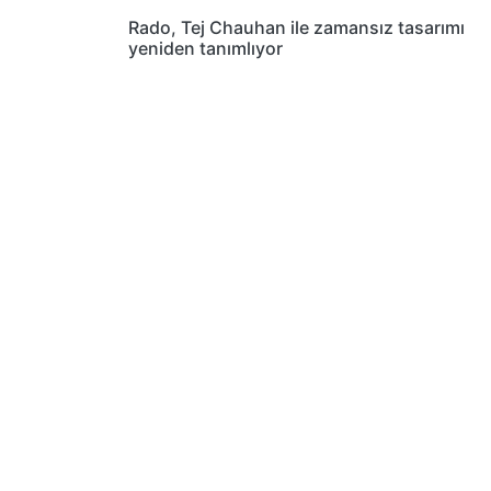
Rado, Tej Chauhan ile zamansız tasarımı
yeniden tanımlıyor