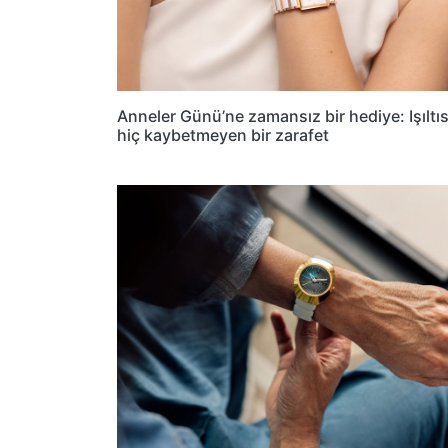
Anneler Günü’ne zamansız bir hediye: Işıltıs
hiç kaybetmeyen bir zarafet