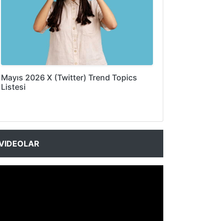
Mayıs 2026 X (Twitter) Trend Topics
Listesi
VIDEOLAR