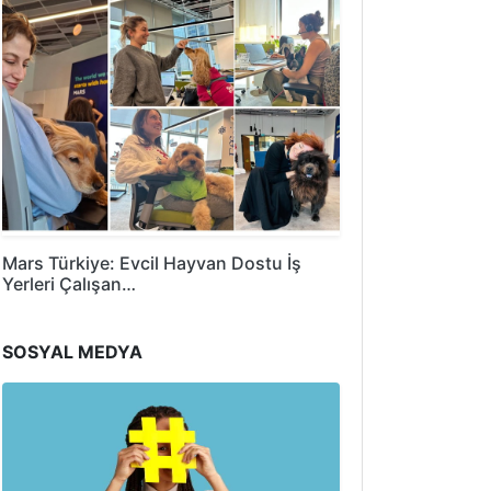
Mars Türkiye: Evcil Hayvan Dostu İş
Yerleri Çalışan…
SOSYAL MEDYA