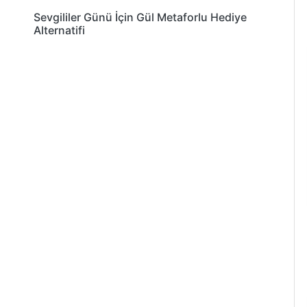
Sevgililer Günü İçin Gül Metaforlu Hediye
Alternatifi