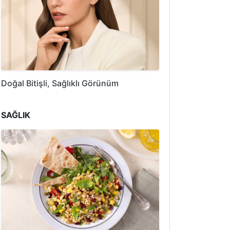
Doğal Bitişli, Sağlıklı Görünüm
SAĞLIK