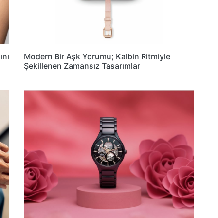
ını
Modern Bir Aşk Yorumu; Kalbin Ritmiyle
Şekillenen Zamansız Tasarımlar