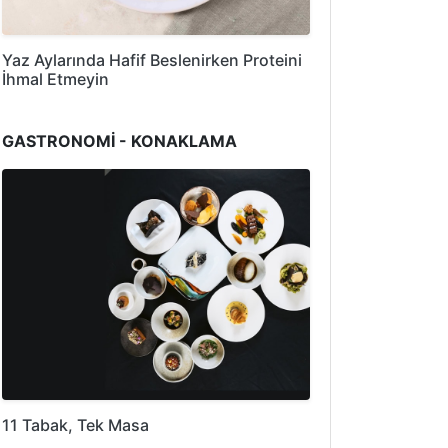
Yaz Aylarında Hafif Beslenirken Proteini
İhmal Etmeyin
GASTRONOMİ - KONAKLAMA
11 Tabak, Tek Masa