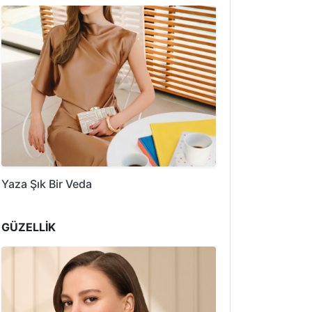
Yaza Şık Bir Veda
GÜZELLİK