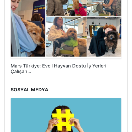
Mars Türkiye: Evcil Hayvan Dostu İş Yerleri
Çalışan…
SOSYAL MEDYA