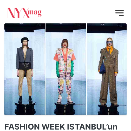
FASHION WEEK ISTANBUL’un