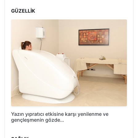
GÜZELLİK
Yazın yıpratıcı etkisine karşı yenilenme ve
gençleşmenin gözde…