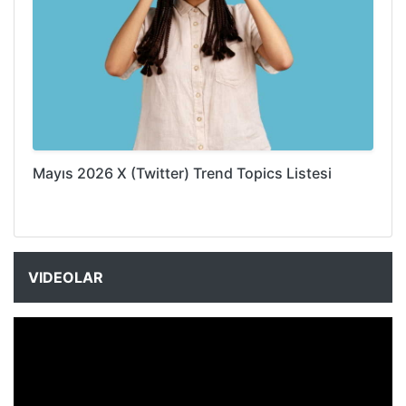
Mayıs 2026 X (Twitter) Trend Topics Listesi
VIDEOLAR