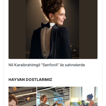
Nil Karaibrahimgil “Senfonil” ile sahnelerde
HAYVAN DOSTLARIMIZ