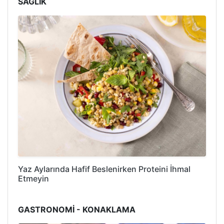
SAĞLIK
Yaz Aylarında Hafif Beslenirken Proteini İhmal
Etmeyin
GASTRONOMİ - KONAKLAMA