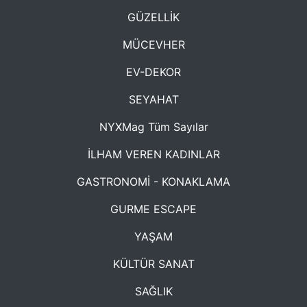
GÜZELLİK
MÜCEVHER
EV-DEKOR
SEYAHAT
NYXMag Tüm Sayılar
İLHAM VEREN KADINLAR
GASTRONOMİ - KONAKLAMA
GURME ESCAPE
YAŞAM
KÜLTÜR SANAT
SAĞLIK