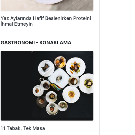
Yaz Aylarında Hafif Beslenirken Proteini
İhmal Etmeyin
GASTRONOMİ - KONAKLAMA
11 Tabak, Tek Masa