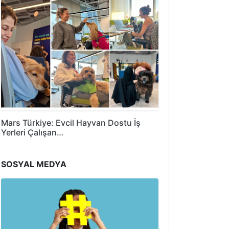
Mars Türkiye: Evcil Hayvan Dostu İş
Yerleri Çalışan…
SOSYAL MEDYA