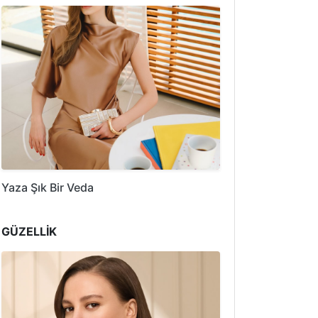
Yaza Şık Bir Veda
GÜZELLİK