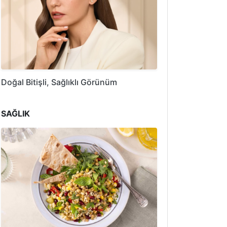
Doğal Bitişli, Sağlıklı Görünüm
SAĞLIK