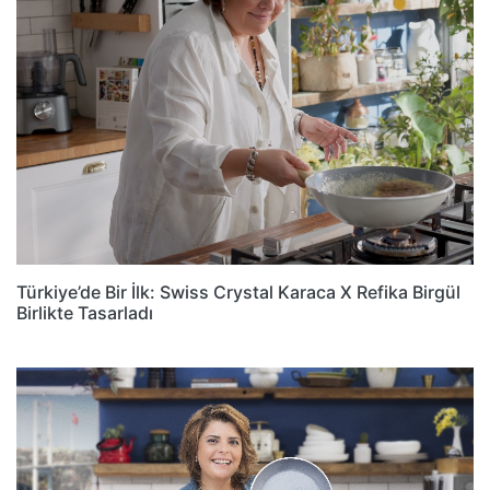
Türkiye’de Bir İlk: Swiss Crystal Karaca X Refika Birgül
Birlikte Tasarladı