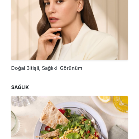
Doğal Bitişli, Sağlıklı Görünüm
SAĞLIK