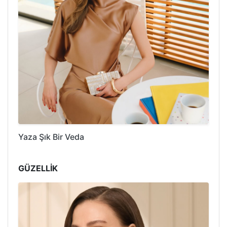
Yaza Şık Bir Veda
GÜZELLİK