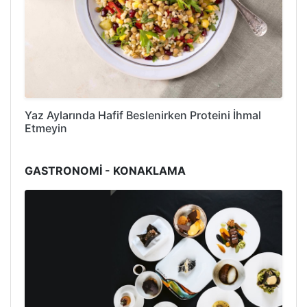
Yaz Aylarında Hafif Beslenirken Proteini İhmal
Etmeyin
GASTRONOMİ - KONAKLAMA