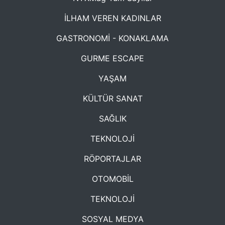
İLHAM VEREN KADINLAR
GASTRONOMİ - KONAKLAMA
GURME ESCAPE
YAŞAM
KÜLTÜR SANAT
SAĞLIK
TEKNOLOJİ
RÖPORTAJLAR
OTOMOBİL
TEKNOLOJİ
SOSYAL MEDYA