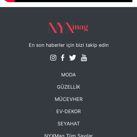
En son haberler için bizi takip edin
MODA
GÜZELLİK
MÜCEVHER
EV-DEKOR
SEYAHAT
NYXMag Tüm Sayılar