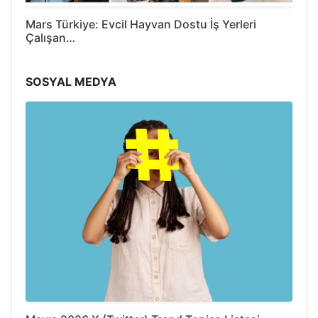
Mars Türkiye: Evcil Hayvan Dostu İş Yerleri
Çalışan…
SOSYAL MEDYA