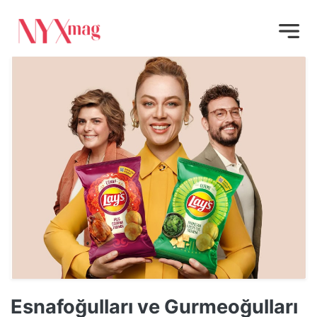
Esnafoğulları ve Gurmeoğulları