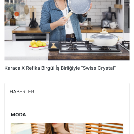
Karaca X Refika Birgül İş Birliğiyle “Swiss Crystal”
HABERLER
MODA