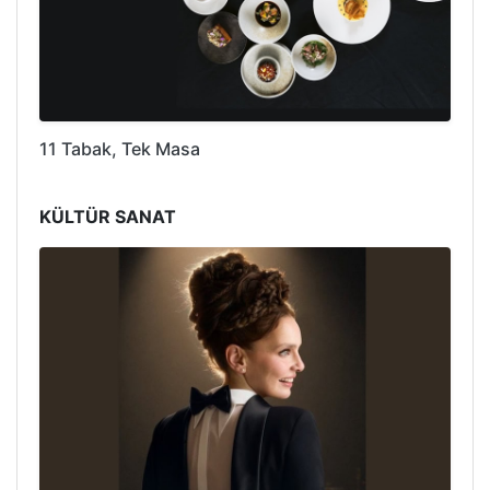
11 Tabak, Tek Masa
KÜLTÜR SANAT