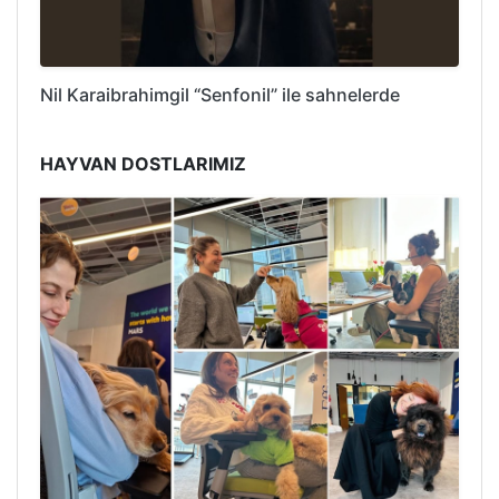
Nil Karaibrahimgil “Senfonil” ile sahnelerde
HAYVAN DOSTLARIMIZ