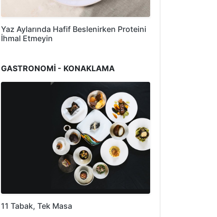
Yaz Aylarında Hafif Beslenirken Proteini
İhmal Etmeyin
GASTRONOMİ - KONAKLAMA
11 Tabak, Tek Masa