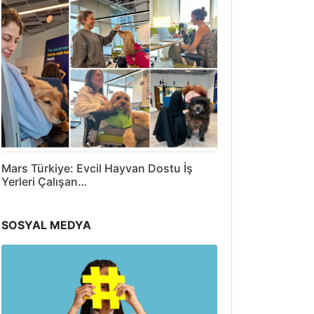
Mars Türkiye: Evcil Hayvan Dostu İş
Yerleri Çalışan…
SOSYAL MEDYA