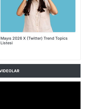
Mayıs 2026 X (Twitter) Trend Topics
Listesi
VIDEOLAR