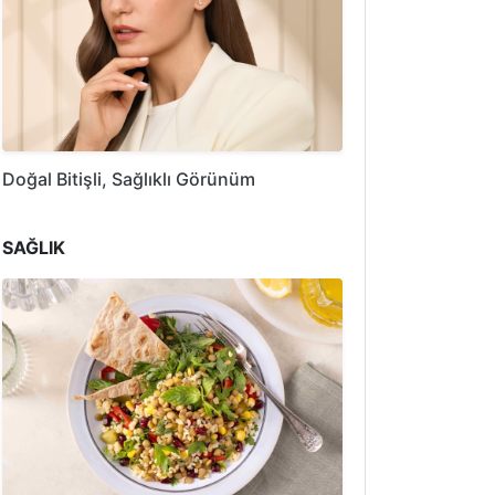
Doğal Bitişli, Sağlıklı Görünüm
SAĞLIK