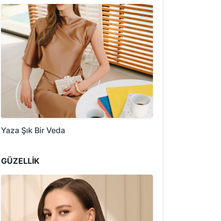
Yaza Şık Bir Veda
GÜZELLİK