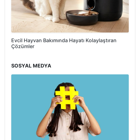
Evcil Hayvan Bakımında Hayatı Kolaylaştıran
Çözümler
SOSYAL MEDYA