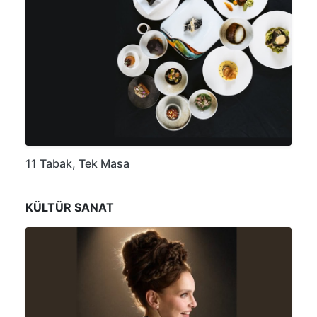
11 Tabak, Tek Masa
KÜLTÜR SANAT