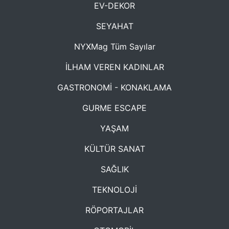
EV-DEKOR
SEYAHAT
NYXMag Tüm Sayılar
İLHAM VEREN KADINLAR
GASTRONOMİ - KONAKLAMA
GURME ESCAPE
YAŞAM
KÜLTÜR SANAT
SAĞLIK
TEKNOLOJİ
RÖPORTAJLAR