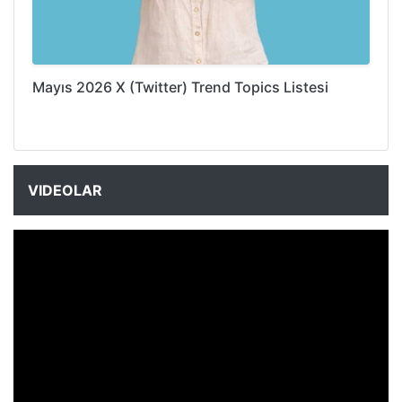
Mayıs 2026 X (Twitter) Trend Topics Listesi
VIDEOLAR