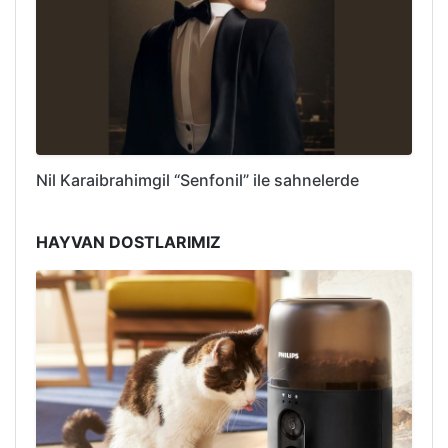
Nil Karaibrahimgil “Senfonil” ile sahnelerde
HAYVAN DOSTLARIMIZ