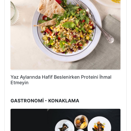
Yaz Aylarında Hafif Beslenirken Proteini İhmal
Etmeyin
GASTRONOMİ - KONAKLAMA