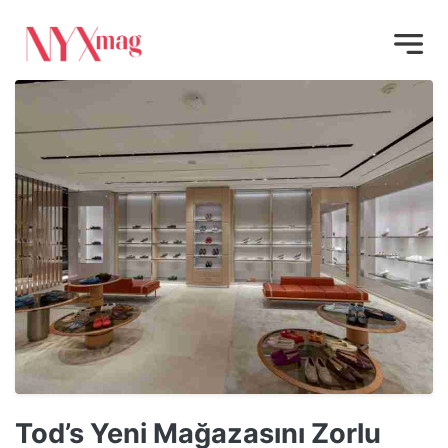
Tod’s Yeni Mağazasını Zorlu