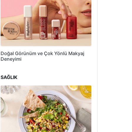
Doğal Görünüm ve Çok Yönlü Makyaj
Deneyimi
SAĞLIK