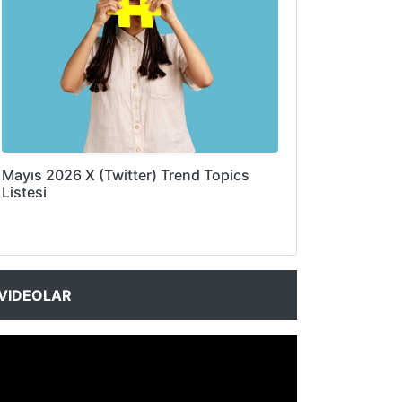
Mayıs 2026 X (Twitter) Trend Topics
Listesi
VIDEOLAR