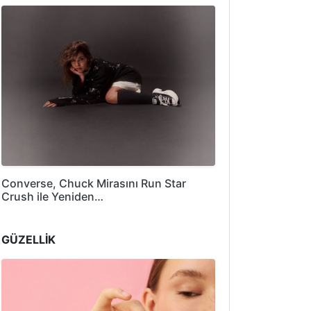
Converse, Chuck Mirasını Run Star
Crush ile Yeniden…
GÜZELLİK