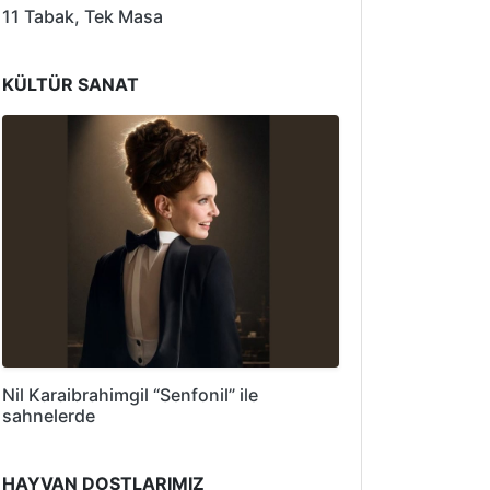
11 Tabak, Tek Masa
KÜLTÜR SANAT
Nil Karaibrahimgil “Senfonil” ile
sahnelerde
HAYVAN DOSTLARIMIZ