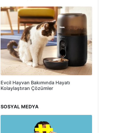
Evcil Hayvan Bakımında Hayatı
Kolaylaştıran Çözümler
SOSYAL MEDYA