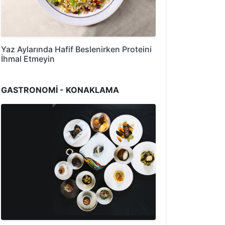
Yaz Aylarında Hafif Beslenirken Proteini
İhmal Etmeyin
GASTRONOMİ - KONAKLAMA