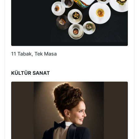
11 Tabak, Tek Masa
KÜLTÜR SANAT