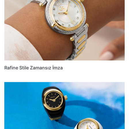
Rafine Stile Zamansız İmza