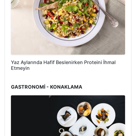
Yaz Aylarında Hafif Beslenirken Proteini İhmal
Etmeyin
GASTRONOMİ - KONAKLAMA