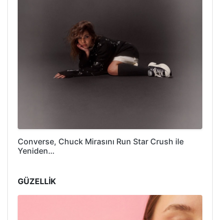
Converse, Chuck Mirasını Run Star Crush ile
Yeniden…
GÜZELLİK