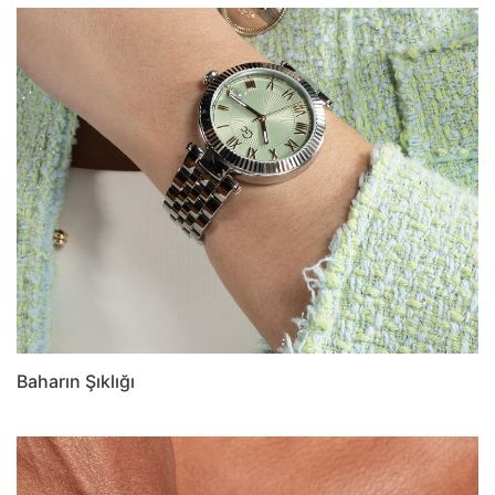
Baharın Şıklığı