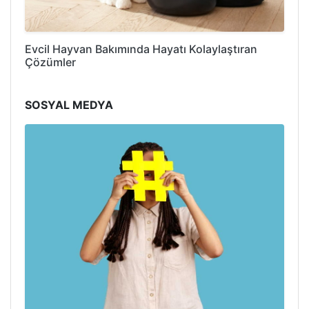
Evcil Hayvan Bakımında Hayatı Kolaylaştıran
Çözümler
SOSYAL MEDYA