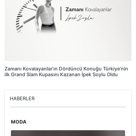
Zamanı Kovalayanlar’ın Dördüncü Konuğu Türkiye’nin
ilk Grand Slam Kupasını Kazanan İpek Soylu Oldu
HABERLER
MODA