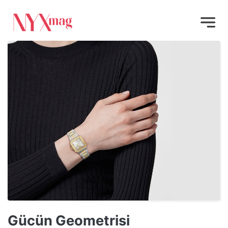
Gücün Geometrisi