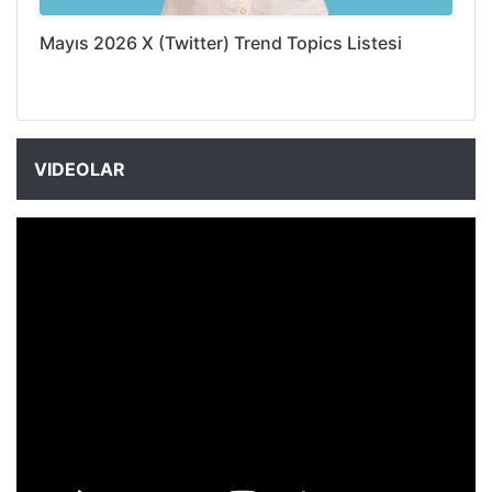
Mayıs 2026 X (Twitter) Trend Topics Listesi
VIDEOLAR