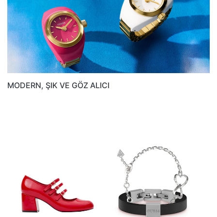
MODERN, ŞIK VE GÖZ ALICI