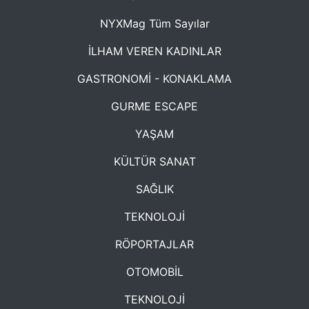
NYXMag Tüm Sayılar
İLHAM VEREN KADINLAR
GASTRONOMİ - KONAKLAMA
GURME ESCAPE
YAŞAM
KÜLTÜR SANAT
SAĞLIK
TEKNOLOJİ
RÖPORTAJLAR
OTOMOBİL
TEKNOLOJİ