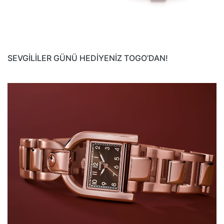
SEVGİLİLER GÜNÜ HEDİYENİZ TOGO’DAN!