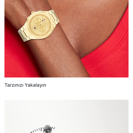
Tarzınızı Yakalayın