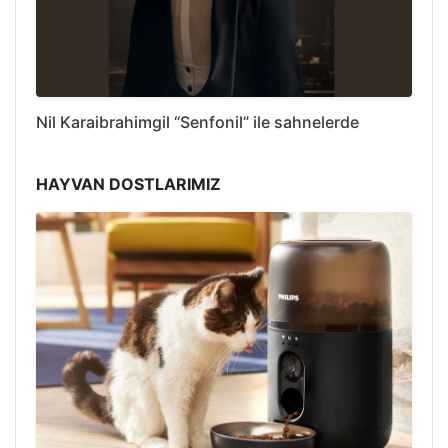
Nil Karaibrahimgil “Senfonil” ile sahnelerde
HAYVAN DOSTLARIMIZ