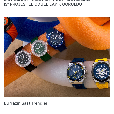
İŞ” PROJESİ İLE ÖDÜLE LAYIK GÖRÜLDÜ
Bu Yazın Saat Trendleri