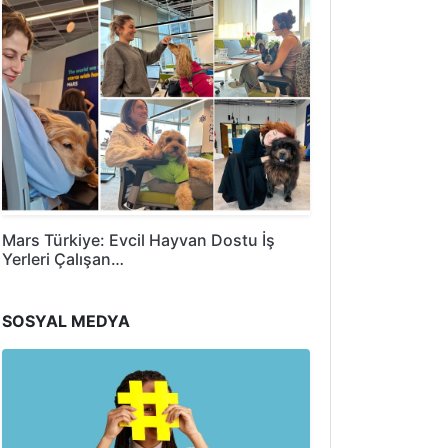
Mars Türkiye: Evcil Hayvan Dostu İş
Yerleri Çalışan…
SOSYAL MEDYA