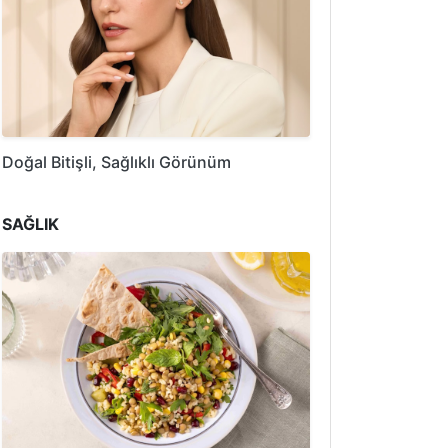
Doğal Bitişli, Sağlıklı Görünüm
SAĞLIK