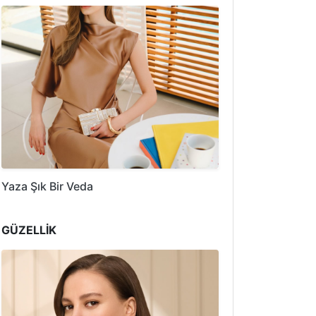
Yaza Şık Bir Veda
GÜZELLİK