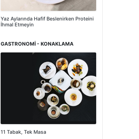
Yaz Aylarında Hafif Beslenirken Proteini
İhmal Etmeyin
GASTRONOMİ - KONAKLAMA
11 Tabak, Tek Masa