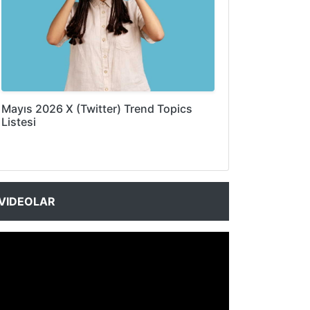
Mayıs 2026 X (Twitter) Trend Topics
Listesi
VIDEOLAR