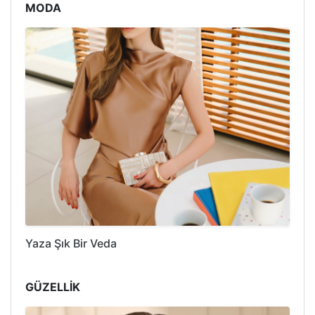
MODA
Yaza Şık Bir Veda
GÜZELLİK