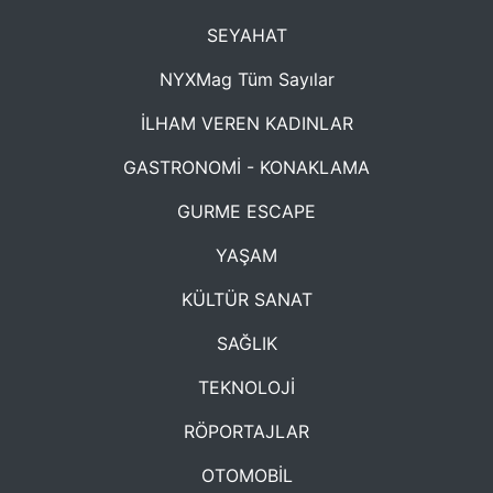
SEYAHAT
NYXMag Tüm Sayılar
İLHAM VEREN KADINLAR
GASTRONOMİ - KONAKLAMA
GURME ESCAPE
YAŞAM
KÜLTÜR SANAT
SAĞLIK
TEKNOLOJİ
RÖPORTAJLAR
OTOMOBİL