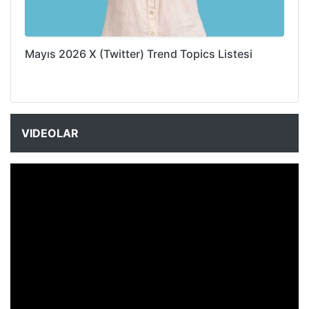
Mayıs 2026 X (Twitter) Trend Topics Listesi
VIDEOLAR