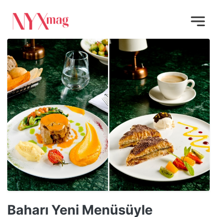
Baharı Yeni Menüsüyle