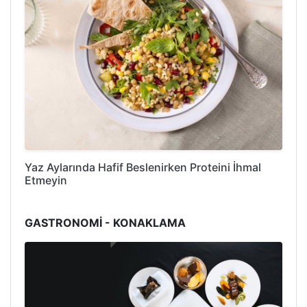
Yaz Aylarında Hafif Beslenirken Proteini İhmal
Etmeyin
GASTRONOMİ - KONAKLAMA