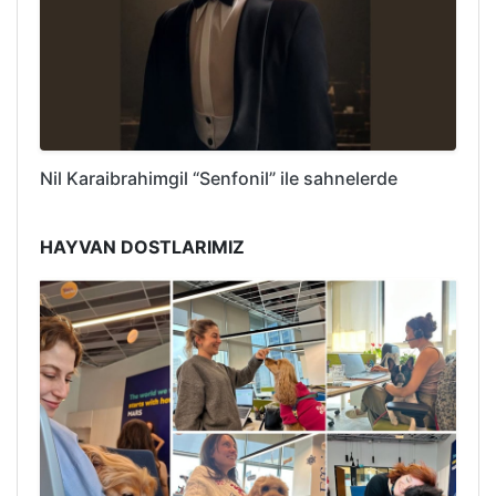
Nil Karaibrahimgil “Senfonil” ile sahnelerde
HAYVAN DOSTLARIMIZ