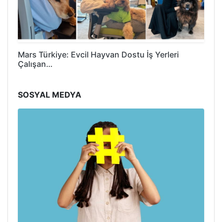
Mars Türkiye: Evcil Hayvan Dostu İş Yerleri
Çalışan…
SOSYAL MEDYA