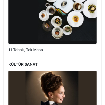
11 Tabak, Tek Masa
KÜLTÜR SANAT