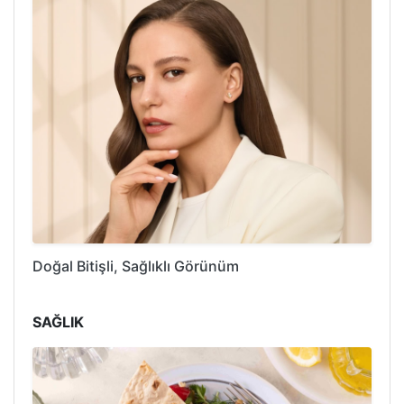
Doğal Bitişli, Sağlıklı Görünüm
SAĞLIK