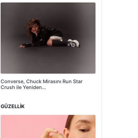
Converse, Chuck Mirasını Run Star
Crush ile Yeniden…
GÜZELLİK