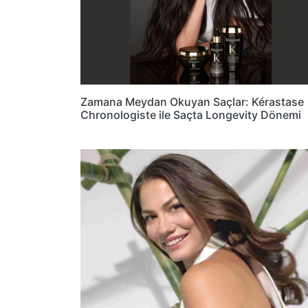
Zamana Meydan Okuyan Saçlar: Kérastase
Chronologiste ile Saçta Longevity Dönemi