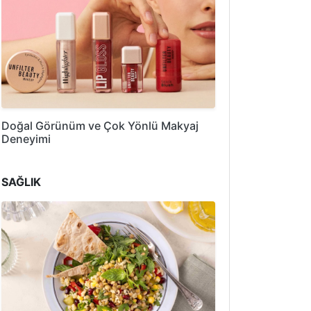
Doğal Görünüm ve Çok Yönlü Makyaj
Deneyimi
SAĞLIK