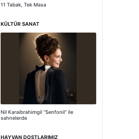
11 Tabak, Tek Masa
KÜLTÜR SANAT
Nil Karaibrahimgil “Senfonil” ile
sahnelerde
HAYVAN DOSTLARIMIZ