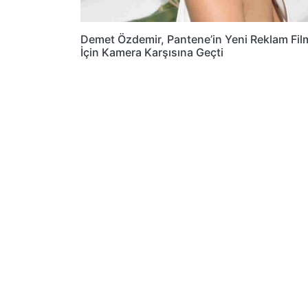
Demet Özdemir, Pantene’in Yeni Reklam Fil
İçin Kamera Karşısına Geçti