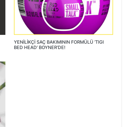
YENİLİKÇİ SAÇ BAKIMININ FORMÜLÜ ‘TIGI
BED HEAD’ BOYNER’DE!