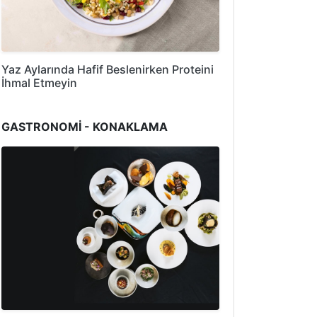
Yaz Aylarında Hafif Beslenirken Proteini
İhmal Etmeyin
GASTRONOMİ - KONAKLAMA