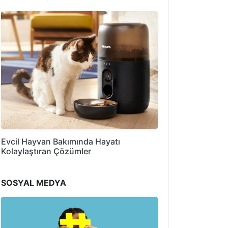
Evcil Hayvan Bakımında Hayatı
Kolaylaştıran Çözümler
SOSYAL MEDYA