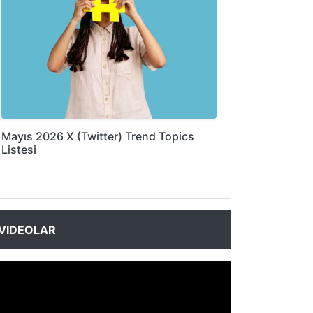
Mayıs 2026 X (Twitter) Trend Topics
Listesi
VIDEOLAR