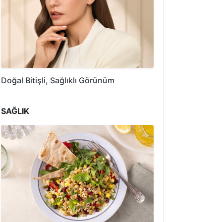
Doğal Bitişli, Sağlıklı Görünüm
SAĞLIK