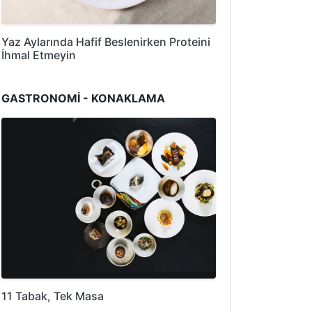
Yaz Aylarında Hafif Beslenirken Proteini
İhmal Etmeyin
GASTRONOMİ - KONAKLAMA
11 Tabak, Tek Masa