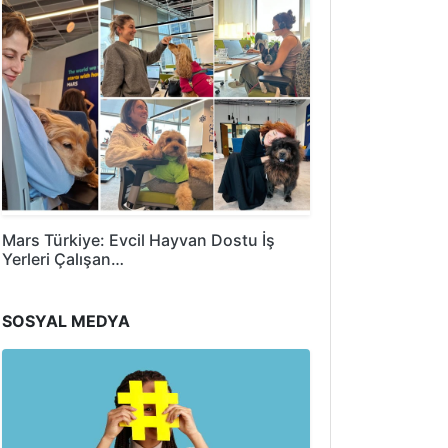
Mars Türkiye: Evcil Hayvan Dostu İş
Yerleri Çalışan…
SOSYAL MEDYA