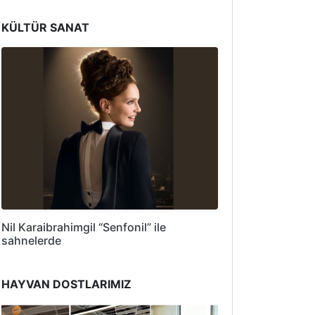
KÜLTÜR SANAT
Nil Karaibrahimgil “Senfonil” ile
sahnelerde
HAYVAN DOSTLARIMIZ