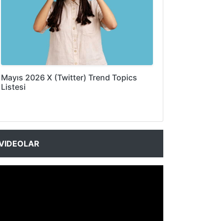
Mayıs 2026 X (Twitter) Trend Topics
Listesi
VIDEOLAR