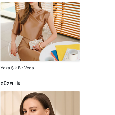
Yaza Şık Bir Veda
GÜZELLİK