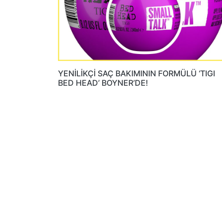
YENİLİKÇİ SAÇ BAKIMININ FORMÜLÜ ‘TIGI
BED HEAD’ BOYNER’DE!