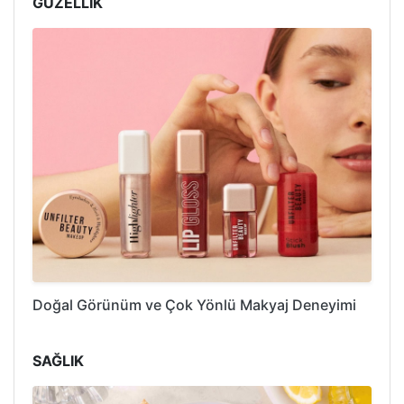
GÜZELLİK
Doğal Görünüm ve Çok Yönlü Makyaj Deneyimi
SAĞLIK