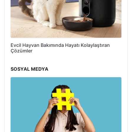
Evcil Hayvan Bakımında Hayatı Kolaylaştıran
Çözümler
SOSYAL MEDYA