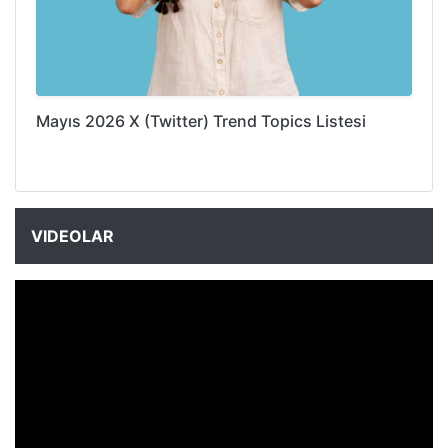
Mayıs 2026 X (Twitter) Trend Topics Listesi
VIDEOLAR