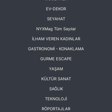
EV-DEKOR
SEYAHAT
NYXMag Tüm Sayılar
İLHAM VEREN KADINLAR
GASTRONOMİ - KONAKLAMA
GURME ESCAPE
YAŞAM
KÜLTÜR SANAT
SAĞLIK
TEKNOLOJİ
RÖPORTAJLAR