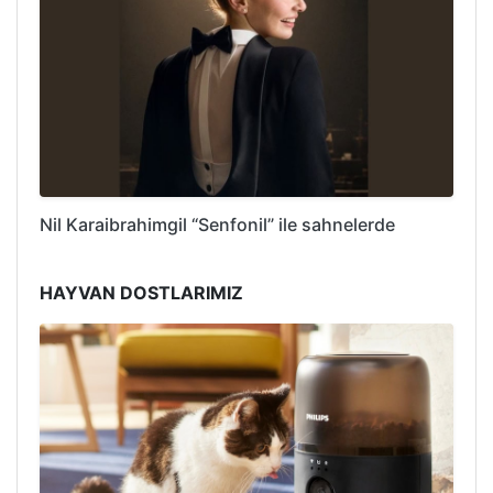
Nil Karaibrahimgil “Senfonil” ile sahnelerde
HAYVAN DOSTLARIMIZ