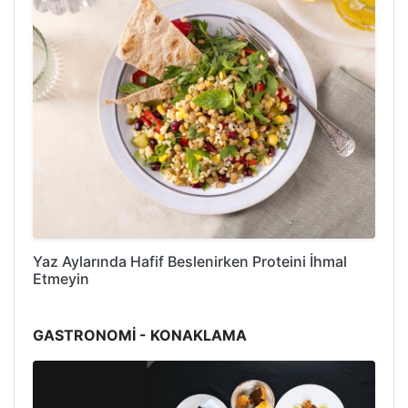
Yaz Aylarında Hafif Beslenirken Proteini İhmal
Etmeyin
GASTRONOMİ - KONAKLAMA