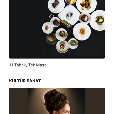
11 Tabak, Tek Masa
KÜLTÜR SANAT