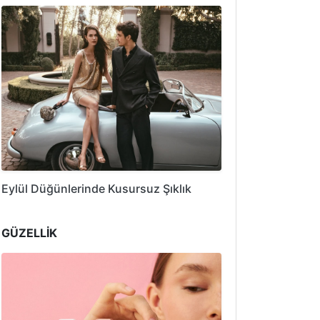
Eylül Düğünlerinde Kusursuz Şıklık
GÜZELLİK