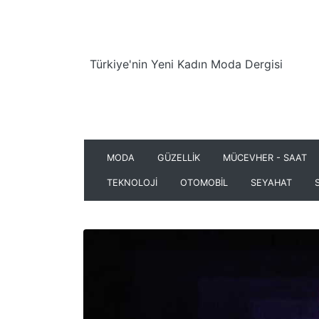
Türkiye'nin Yeni Kadın Moda Dergisi
MODA
GÜZELLİK
MÜCEVHER - SAAT
TEKNOLOJİ
OTOMOBİL
SEYAHAT