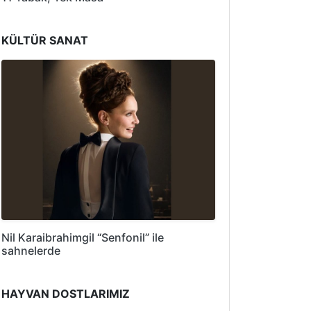
KÜLTÜR SANAT
Nil Karaibrahimgil “Senfonil” ile
sahnelerde
HAYVAN DOSTLARIMIZ