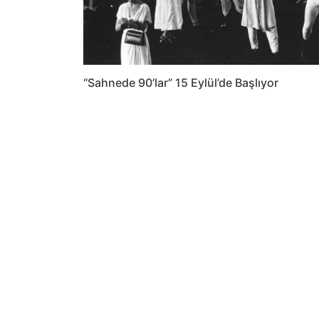
“Sahnede 90’lar” 15 Eylül’de Başlıyor