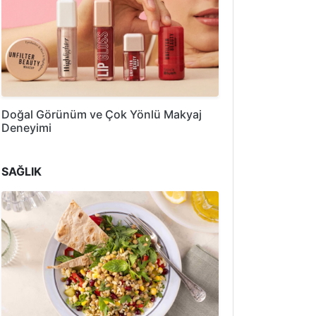
Doğal Görünüm ve Çok Yönlü Makyaj
Deneyimi
SAĞLIK