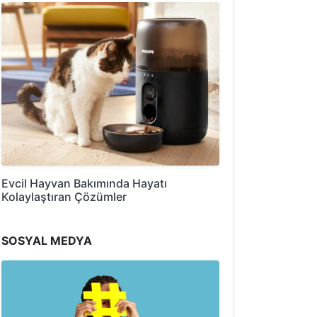
Evcil Hayvan Bakımında Hayatı
Kolaylaştıran Çözümler
SOSYAL MEDYA