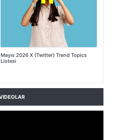
Mayıs 2026 X (Twitter) Trend Topics
Listesi
VIDEOLAR