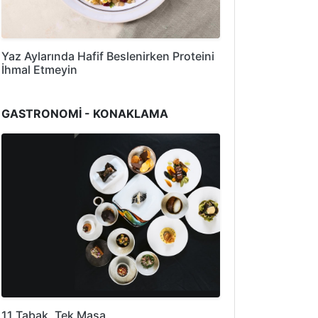
Yaz Aylarında Hafif Beslenirken Proteini
İhmal Etmeyin
GASTRONOMİ - KONAKLAMA
11 Tabak, Tek Masa