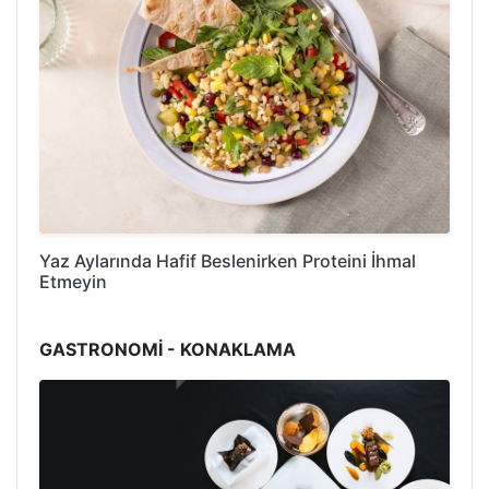
Yaz Aylarında Hafif Beslenirken Proteini İhmal
Etmeyin
GASTRONOMİ - KONAKLAMA