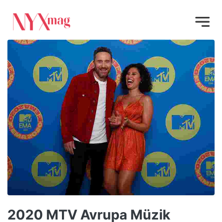
2020 MTV Avrupa Müzik