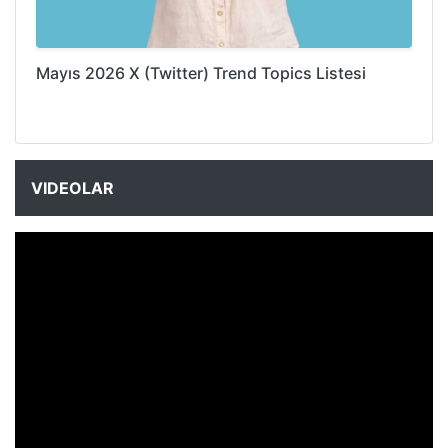
Mayıs 2026 X (Twitter) Trend Topics Listesi
VIDEOLAR