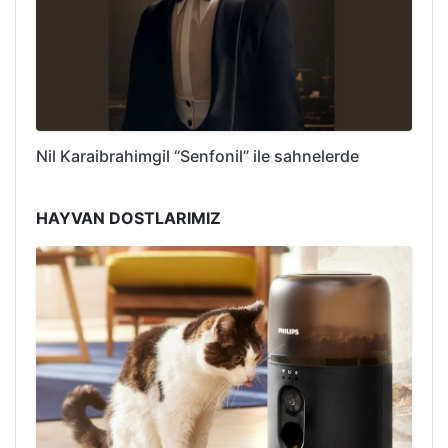
Nil Karaibrahimgil “Senfonil” ile sahnelerde
HAYVAN DOSTLARIMIZ