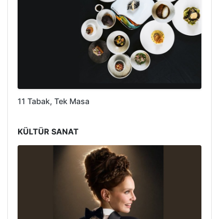
11 Tabak, Tek Masa
KÜLTÜR SANAT