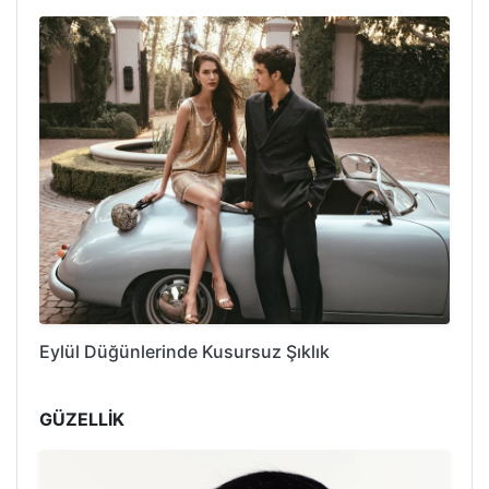
Eylül Düğünlerinde Kusursuz Şıklık
GÜZELLİK