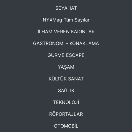
SEYAHAT
NYXMag Tüm Sayılar
İLHAM VEREN KADINLAR
GASTRONOMİ - KONAKLAMA
GURME ESCAPE
YAŞAM
KÜLTÜR SANAT
SAĞLIK
TEKNOLOJİ
RÖPORTAJLAR
OTOMOBİL