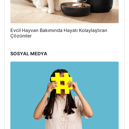
Evcil Hayvan Bakımında Hayatı Kolaylaştıran
Çözümler
SOSYAL MEDYA