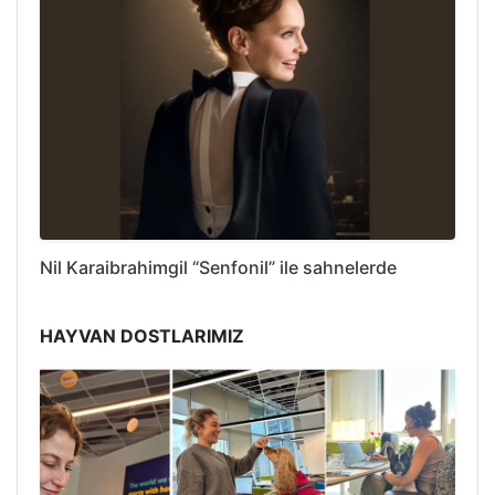
Nil Karaibrahimgil “Senfonil” ile sahnelerde
HAYVAN DOSTLARIMIZ