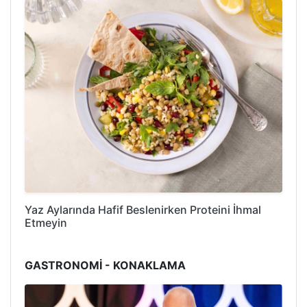
Yaz Aylarında Hafif Beslenirken Proteini İhmal
Etmeyin
GASTRONOMİ - KONAKLAMA