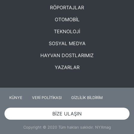
RÖPORTAJLAR
OTOMOBİL
TEKNOLOJİ
SOSYAL MEDYA
HAYVAN DOSTLARIMIZ
YAZARLAR
KÜNYE
VERİ POLİTİKASI
GİZLİLİK BİLDİRİM
BİZE ULAŞIN
Copyright © 2020 Tüm hakları saklıdır. NYXmag