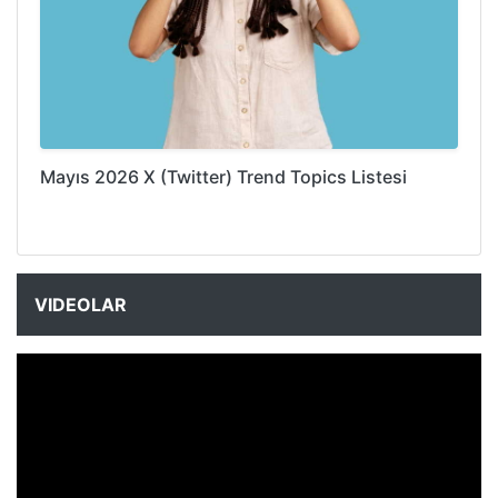
Mayıs 2026 X (Twitter) Trend Topics Listesi
VIDEOLAR