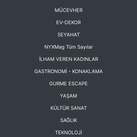
MÜCEVHER
EV-DEKOR
SEYAHAT
NYXMag Tüm Sayılar
İLHAM VEREN KADINLAR
GASTRONOMİ - KONAKLAMA
GURME ESCAPE
YAŞAM
KÜLTÜR SANAT
SAĞLIK
TEKNOLOJİ