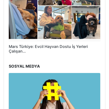
Mars Türkiye: Evcil Hayvan Dostu İş Yerleri
Çalışan…
SOSYAL MEDYA