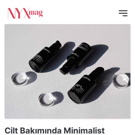
Cilt Bakımında Minimalist