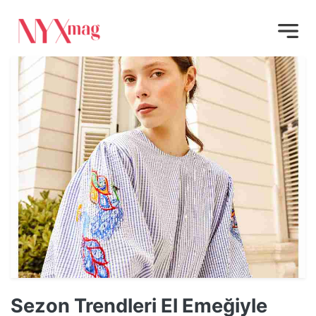
Sezon Trendleri El Emeğiyle