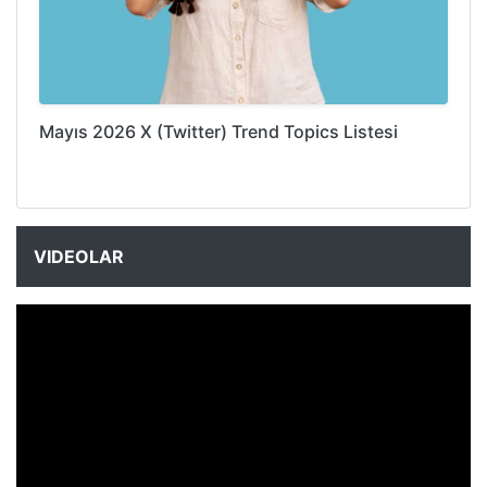
Mayıs 2026 X (Twitter) Trend Topics Listesi
VIDEOLAR