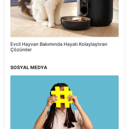
Evcil Hayvan Bakımında Hayatı Kolaylaştıran
Çözümler
SOSYAL MEDYA