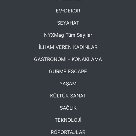
EV-DEKOR
SEYAHAT
NYXMag Tüm Sayılar
İLHAM VEREN KADINLAR
GASTRONOMİ - KONAKLAMA
GURME ESCAPE
YAŞAM
KÜLTÜR SANAT
SAĞLIK
TEKNOLOJİ
RÖPORTAJLAR