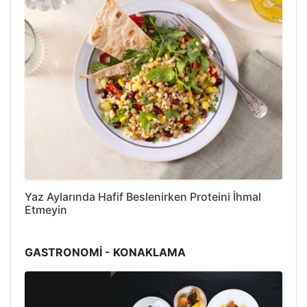
Yaz Aylarında Hafif Beslenirken Proteini İhmal
Etmeyin
GASTRONOMİ - KONAKLAMA