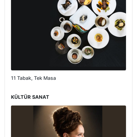
11 Tabak, Tek Masa
KÜLTÜR SANAT