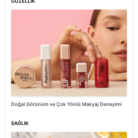
GÜZELLİK
Doğal Görünüm ve Çok Yönlü Makyaj Deneyimi
SAĞLIK