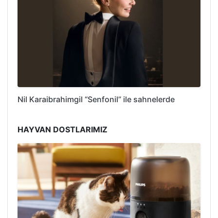
Nil Karaibrahimgil “Senfonil” ile sahnelerde
HAYVAN DOSTLARIMIZ