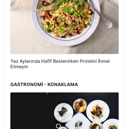
Yaz Aylarında Hafif Beslenirken Proteini İhmal
Etmeyin
GASTRONOMİ - KONAKLAMA