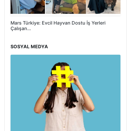
Mars Türkiye: Evcil Hayvan Dostu İş Yerleri
Çalışan…
SOSYAL MEDYA