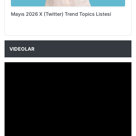
Mayıs 2026 X (Twitter) Trend Topics Listesi
VIDEOLAR