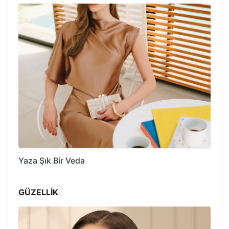
Yaza Şık Bir Veda
GÜZELLİK