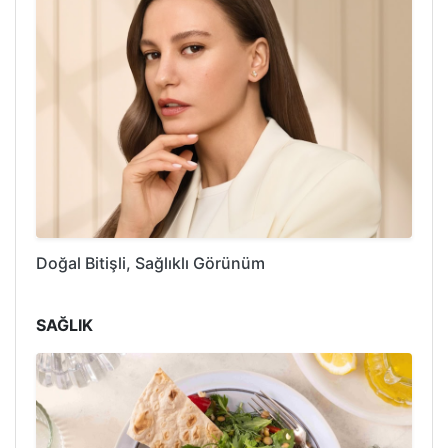
Doğal Bitişli, Sağlıklı Görünüm
SAĞLIK