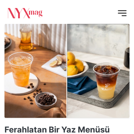
Ferahlatan Bir Yaz Menüsü