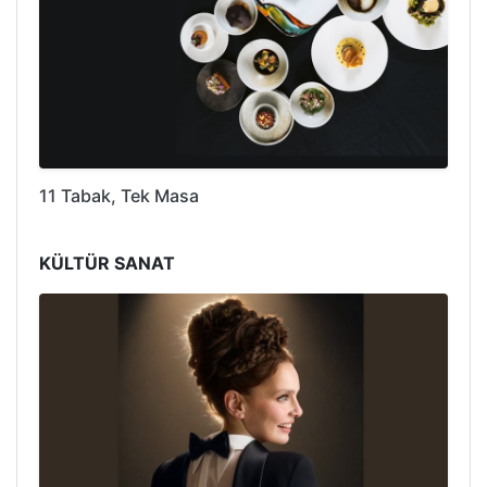
11 Tabak, Tek Masa
KÜLTÜR SANAT