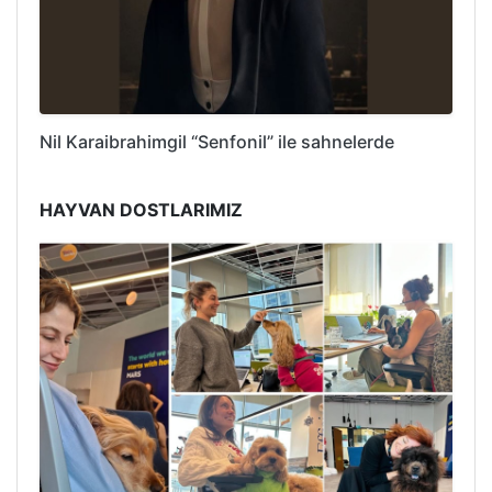
Nil Karaibrahimgil “Senfonil” ile sahnelerde
HAYVAN DOSTLARIMIZ