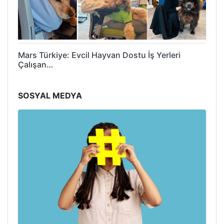
Mars Türkiye: Evcil Hayvan Dostu İş Yerleri
Çalışan…
SOSYAL MEDYA