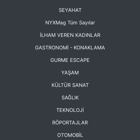
SEYAHAT
NYXMag Tüm Sayılar
İLHAM VEREN KADINLAR
GASTRONOMİ - KONAKLAMA
GURME ESCAPE
YAŞAM
KÜLTÜR SANAT
SAĞLIK
TEKNOLOJİ
RÖPORTAJLAR
OTOMOBİL