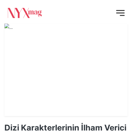
Dizi Karakterlerinin İlham Verici