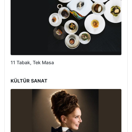
11 Tabak, Tek Masa
KÜLTÜR SANAT