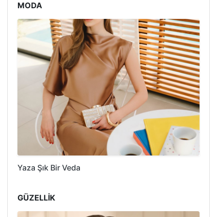
MODA
Yaza Şık Bir Veda
GÜZELLİK