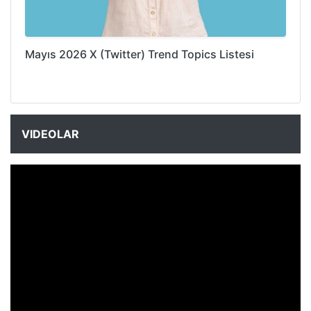
Mayıs 2026 X (Twitter) Trend Topics Listesi
VIDEOLAR