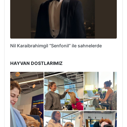
Nil Karaibrahimgil “Senfonil” ile sahnelerde
HAYVAN DOSTLARIMIZ