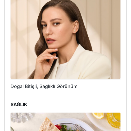
Doğal Bitişli, Sağlıklı Görünüm
SAĞLIK