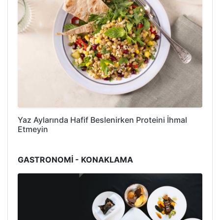
Yaz Aylarında Hafif Beslenirken Proteini İhmal
Etmeyin
GASTRONOMİ - KONAKLAMA